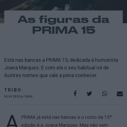
As figuras da
PRIMA 15
Está nas bancas a PRIMA 15, dedicada à humorista
Joana Marques. E com ela o seu habitual rol de
ilustres nomes que vale a pena conhecer
TRIBO
05.04.2022 às 10h00
A
PRIMA já está nas bancas e o rosto da 15º
edição é a Joana Marques. Mas não vem