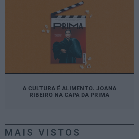
A CULTURA É ALIMENTO. JOANA
RIBEIRO NA CAPA DA PRIMA
MAIS VISTOS