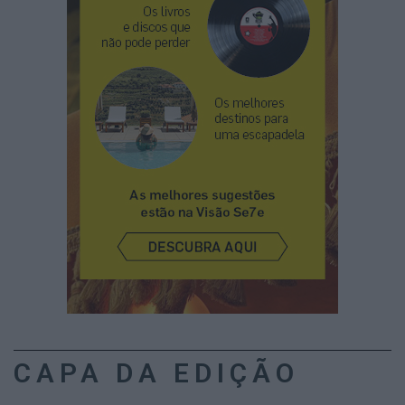
CAPA DA EDIÇÃO