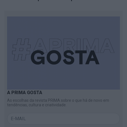
A PRIMA GOSTA
As escolhas da revista PRIMA sobre o que há de novo em
tendências, cultura e criatividade.