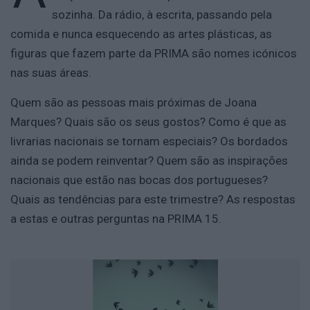
sozinha. Da rádio, à escrita, passando pela
comida e nunca esquecendo as artes plásticas, as
figuras que fazem parte da PRIMA são nomes icónicos
nas suas áreas.
Quem são as pessoas mais próximas de Joana
Marques? Quais são os seus gostos? Como é que as
livrarias nacionais se tornam especiais? Os bordados
ainda se podem reinventar? Quem são as inspirações
nacionais que estão nas bocas dos portugueses?
Quais as tendências para este trimestre? As respostas
a estas e outras perguntas na PRIMA 15.