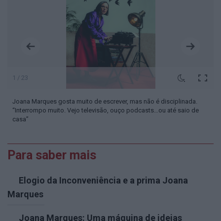
1 / 23
Joana Marques gosta muito de escrever, mas não é disciplinada.
“Interrompo muito. Vejo televisão, ouço podcasts…ou até saio de
casa”
Para saber mais
Elogio da Inconveniência e a prima Joana
Marques
Joana Marques: Uma máquina de ideias