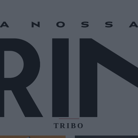
TRIBO