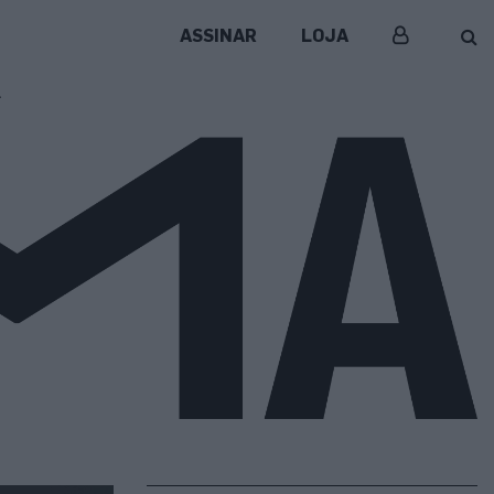
ASSINAR
LOJA