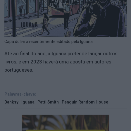
Capa do livro recentemente editado pela Iguana
Até ao final do ano, a Iguana pretende lançar outros
livros, e em 2023 haverá uma aposta em autores
portugueses.
Palavras-chave:
Banksy
Iguana
Patti Smith
Penguin Random House