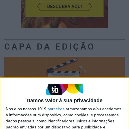
CAPA DA EDIÇÃO
Damos valor à sua privacidade
Nós e os nossos 1019
parceiros
armazenamos e/ou acedemos
a informações num dispositivo, como cookies, e processamos
dados pessoais, como identificadores únicos e informações
padrão enviadas por um dispositivo para publicidade e