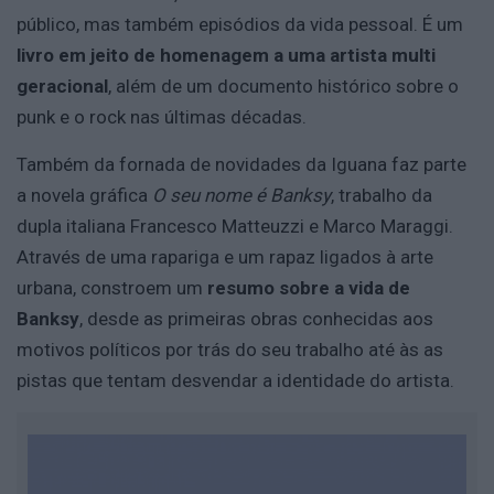
público, mas também episódios da vida pessoal. É um
livro em jeito de homenagem a uma artista multi
geracional
, além de um documento histórico sobre o
punk e o rock nas últimas décadas.
Também da fornada de novidades da Iguana faz parte
a novela gráfica
O seu nome é Banksy
, trabalho da
dupla italiana Francesco Matteuzzi e Marco Maraggi.
Através de uma rapariga e um rapaz ligados à arte
urbana, constroem um
resumo sobre a vida de
Banksy
, desde as primeiras obras conhecidas aos
motivos políticos por trás do seu trabalho até às as
pistas que tentam desvendar a identidade do artista.