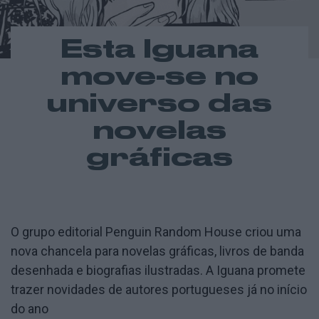
Esta Iguana
move-se no
universo das
novelas
gráficas
O grupo editorial Penguin Random House criou uma
nova chancela para novelas gráficas, livros de banda
desenhada e biografias ilustradas. A Iguana promete
trazer novidades de autores portugueses já no início
do ano