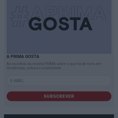
A PRIMA GOSTA
As escolhas da revista PRIMA sobre o que há de novo em
tendências, cultura e criatividade.
SUBSCREVER