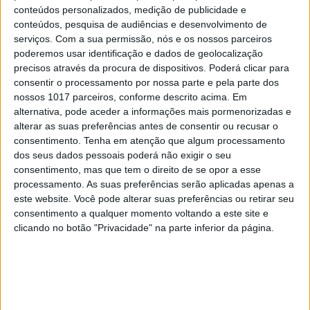
conteúdos personalizados, medição de publicidade e
conteúdos, pesquisa de audiências e desenvolvimento de
serviços.
Com a sua permissão, nós e os nossos parceiros
poderemos usar identificação e dados de geolocalização
precisos através da procura de dispositivos. Poderá clicar para
consentir o processamento por nossa parte e pela parte dos
nossos 1017 parceiros, conforme descrito acima. Em
alternativa, pode aceder a informações mais pormenorizadas e
alterar as suas preferências antes de consentir ou recusar o
consentimento.
Tenha em atenção que algum processamento
dos seus dados pessoais poderá não exigir o seu
consentimento, mas que tem o direito de se opor a esse
processamento. As suas preferências serão aplicadas apenas a
este website. Você pode alterar suas preferências ou retirar seu
consentimento a qualquer momento voltando a este site e
clicando no botão "Privacidade" na parte inferior da página.