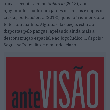
obras recentes, como
Solitário
(2018), anel
agigantado criado com jantes de carros e copos de
cristal, ou Finisterra
(2018), quadro tridimensional
feito com malhas. Algumas das peças estarão
dispostas pelo parque, apelando ainda mais à
desconstrução espacial e ao jogo lúdico. E depois?
Segue-se Roterdão, e o mundo, claro.