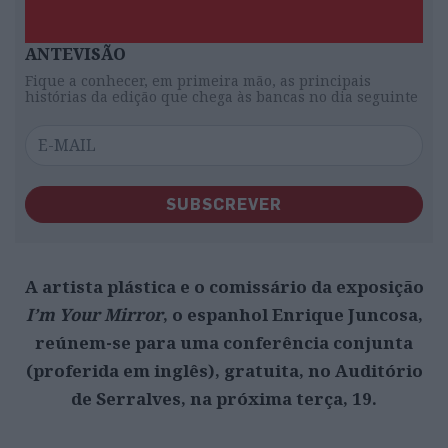
ANTEVISÃO
Fique a conhecer, em primeira mão, as principais
histórias da edição que chega às bancas no dia seguinte
SUBSCREVER
A artista plástica e o comissário da exposição
I’m Your Mirror
, o espanhol Enrique Juncosa,
reúnem-se para uma conferência conjunta
(proferida em inglês), gratuita, no Auditório
de Serralves, na próxima terça, 19.