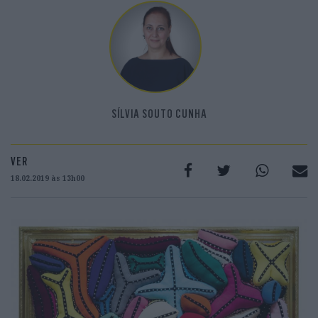
SÍLVIA SOUTO CUNHA
VER
18.02.2019 às 13h00