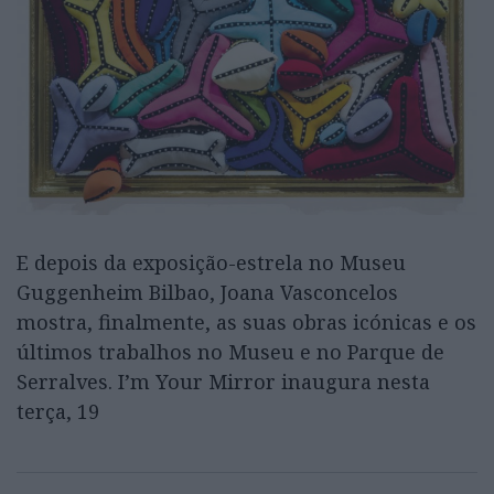
E depois da exposição-estrela no Museu
Guggenheim Bilbao, Joana Vasconcelos
mostra, finalmente, as suas obras icónicas e os
últimos trabalhos no Museu e no Parque de
Serralves. I’m Your Mirror inaugura nesta
terça, 19