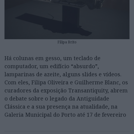
Filipa Brito
Há colunas em gesso, um teclado de
computador, um edifício “absurdo”,
lamparinas de azeite, alguns slides e vídeos.
Com eles, Filipa Oliveira e Guilherme Blanc, os
curadores da exposição Transantiquity, abrem
o debate sobre o legado da Antiguidade
Clássica e a sua presença na atualidade, na
Galeria Municipal do Porto até 17 de fevereiro