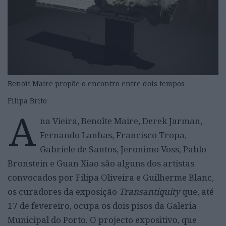
Benoît Maire propõe o encontro entre dois tempos
Filipa Brito
A
na Vieira, Benoîte Maire, Derek Jarman,
Fernando Lanhas, Francisco Tropa,
Gabriele de Santos, Jeronimo Voss, Pablo
Bronstein e Guan Xiao são alguns dos artistas
convocados por Filipa Oliveira e Guilherme Blanc,
os curadores da exposição
Transantiquity
que, até
17 de fevereiro, ocupa os dois pisos da Galeria
Municipal do Porto. O projecto expositivo, que