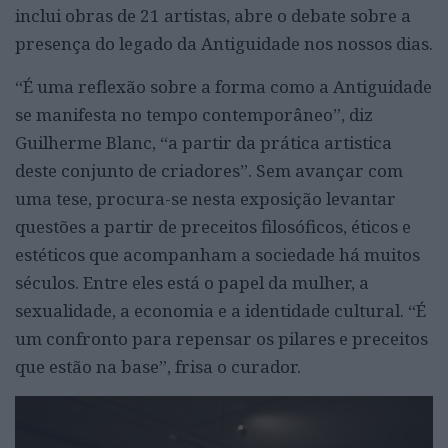
inclui obras de 21 artistas, abre o debate sobre a
presença do legado da Antiguidade nos nossos dias.
“É uma reflexão sobre a forma como a Antiguidade
se manifesta no tempo contemporâneo”, diz
Guilherme Blanc, “a partir da prática artistica
deste conjunto de criadores”. Sem avançar com
uma tese, procura-se nesta exposição levantar
questões a partir de preceitos filosóficos, éticos e
estéticos que acompanham a sociedade há muitos
séculos. Entre eles está o papel da mulher, a
sexualidade, a economia e a identidade cultural. “É
um confronto para repensar os pilares e preceitos
que estão na base”, frisa o curador.