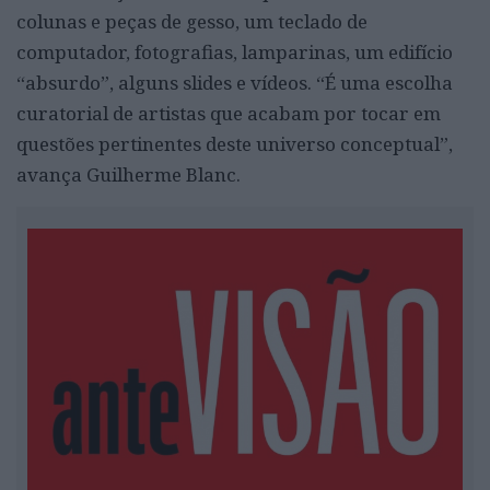
colunas e peças de gesso, um teclado de
computador, fotografias, lamparinas, um edifício
“absurdo”, alguns slides e vídeos. “É uma escolha
curatorial de artistas que acabam por tocar em
questões pertinentes deste universo conceptual”,
avança Guilherme Blanc.