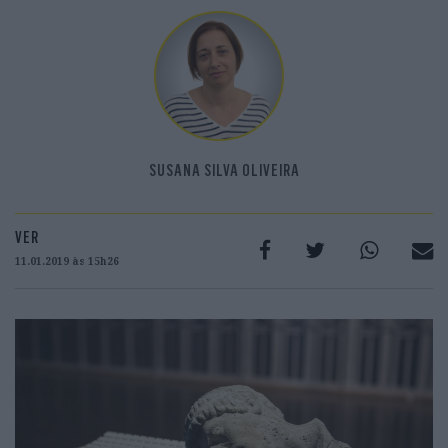
SUSANA SILVA OLIVEIRA
VER
11.01.2019 às 15h26