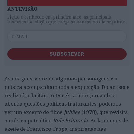
ANTEVISÃO
Fique a conhecer, em primeira mão, as principais
histórias da edição que chega às bancas no dia seguinte
SUBSCREVER
As imagens, a voz de algumas personagens e a
música acompanham toda a exposição. Do artista e
realizador britânico Derek Jarman, cuja obra
aborda questões políticas fraturantes, podemos
ver um excerto do filme
Jubilee
(1978), que revisita
a música patriótica
Rule Britannia
. As lanternas de
azeite de Francisco Tropa, inspiradas nas