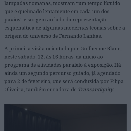
lampadas romanas, mostram “um tempo líquido
que é queimado lentamente em cada um dos
pavios” e surgem ao lado da representação
esquemática de algumas modernas teorias sobre a
origem do universo de Fernando Lanhas.
A primeira visita orientada por Guilherme Blanc,
neste sábado, 12, às 16 horas, dá início ao
programa de atividades paralelo à exposição. Há
ainda um segundo percurso guiado, já agendado
para 2 de fevereiro, que será conduzida por Filipa
Oliveira, também curadora de
Transantiquity.