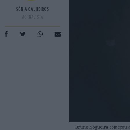
SÓNIA CALHEIROS
JORNALISTA
Bruno Nogueira começou a