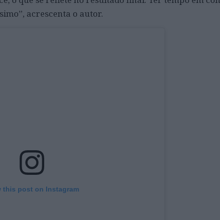
simo”, acrescenta o autor.
 this post on Instagram