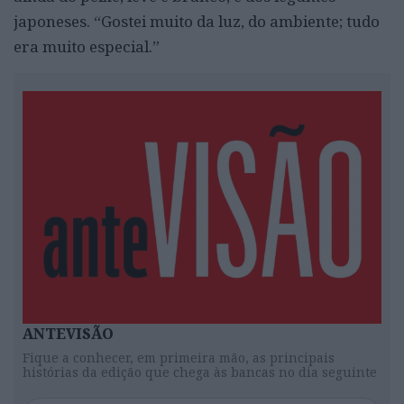
japoneses. “Gostei muito da luz, do ambiente; tudo
era muito especial.”
ANTEVISÃO
Fique a conhecer, em primeira mão, as principais
histórias da edição que chega às bancas no dia seguinte