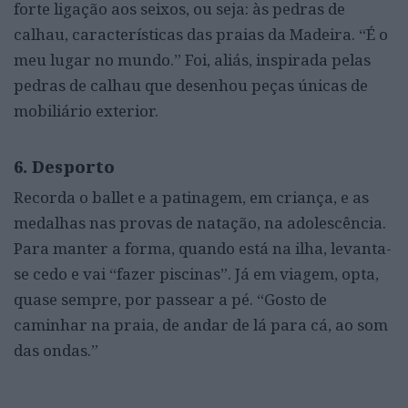
forte ligação aos seixos, ou seja: às pedras de
calhau, características das praias da Madeira. “É o
meu lugar no mundo.” Foi, aliás, inspirada pelas
pedras de calhau que desenhou peças únicas de
mobiliário exterior.
6. Desporto
Recorda o ballet e a patinagem, em criança, e as
medalhas nas provas de natação, na adolescência.
Para manter a forma, quando está na ilha, levanta-
se cedo e vai “fazer piscinas”. Já em viagem, opta,
quase sempre, por passear a pé. “Gosto de
caminhar na praia, de andar de lá para cá, ao som
das ondas.”