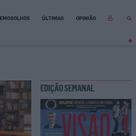
EMOSOLHOS
ÚLTIMAS
OPINIÃO
EDIÇÃO SEMANAL