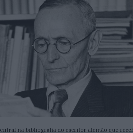
entral na bibliografia do escritor alemão que rece