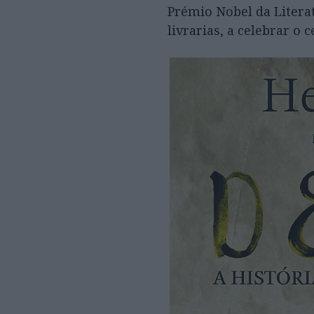
Prémio Nobel da Litera
livrarias, a celebrar o