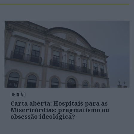
OPINIÃO
Carta aberta: Hospitais para as
Misericórdias: pragmatismo ou
obsessão ideológica?