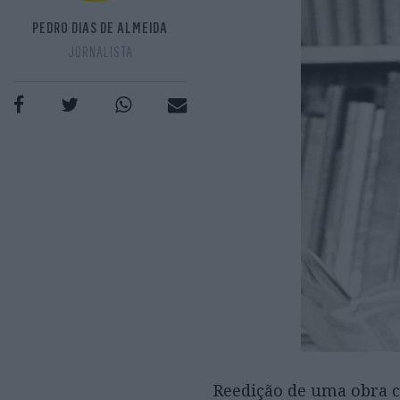
PEDRO DIAS DE ALMEIDA
JORNALISTA
Reedição de uma obra c