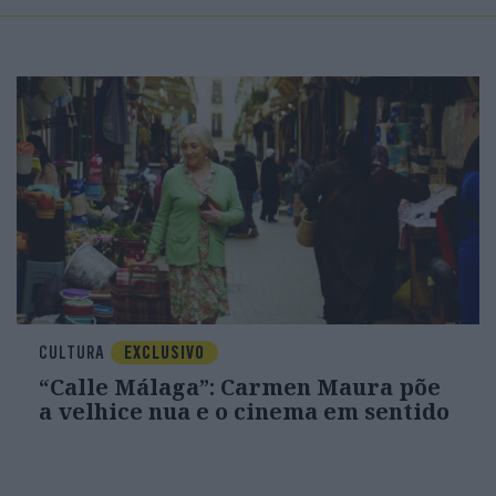
CULTURA
EXCLUSIVO
“Calle Málaga”: Carmen Maura põe
a velhice nua e o cinema em sentido