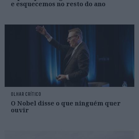
e esquecemos no resto do ano
OLHAR CRÍTICO
O Nobel disse o que ninguém quer
ouvir