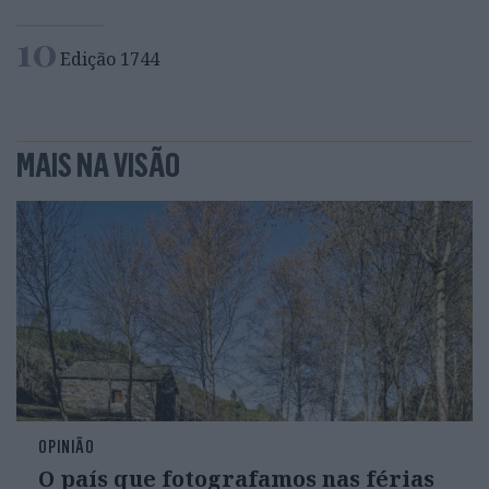
10
Edição 1744
MAIS NA VISÃO
OPINIÃO
O país que fotografamos nas férias