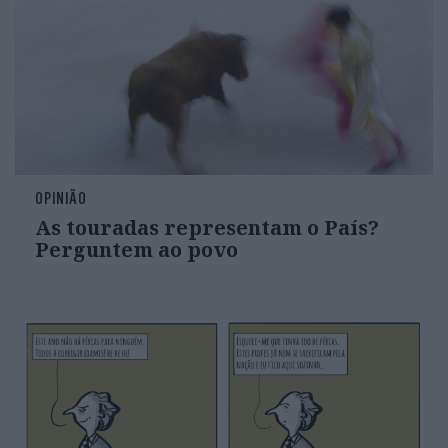
OPINIÃO
As touradas representam o País?
Perguntem ao povo