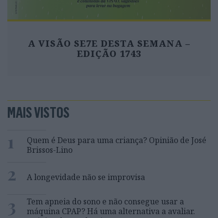
A VISÃO SE7E DESTA SEMANA –
EDIÇÃO 1743
MAIS VISTOS
1
Quem é Deus para uma criança? Opinião de José
Brissos-Lino
2
A longevidade não se improvisa
3
Tem apneia do sono e não consegue usar a
máquina CPAP? Há uma alternativa a avaliar.