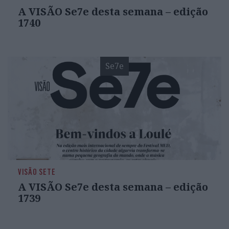
A VISÃO Se7e desta semana – edição
1740
Se7e
VISÃO SETE
A VISÃO Se7e desta semana – edição
1739