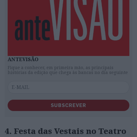
ANTEVISÃO
Fique a conhecer, em primeira mão, as principais
histórias da edição que chega às bancas no dia seguinte
SUBSCREVER
4. Festa das Vestais no Teatro