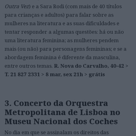
Outra Vez
) e a Sara Rodi (com mais de 40 títulos
para crianças e adultos) para falar sobre as
mulheres na literatura e as suas dificuldades e
tentar responder a algumas questões: há ou não
uma literatura feminina; as mulheres pendem
mais (ou não) para personagens femininas; e se a
abordagem feminina é diferente da masculina,
entre outros temas.
R. Nova do Carvalho, 40-42 >
T. 21 827 2331 > 8 mar, sex 21h > grátis
3. Concerto da Orquestra
Metropolitana de Lisboa no
Museu Nacional dos Coches
No dia em que se assinalam os direitos das