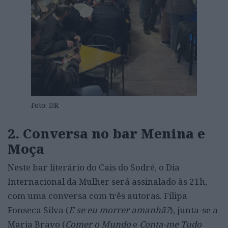
Foto: DR
2.
Conversa no bar Menina e
Moça
Neste bar literário do Cais do Sodré, o Dia
Internacional da Mulher será assinalado às 21h,
com uma conversa com três autoras. Filipa
Fonseca Silva (
E se eu morrer amanhã?
), junta-se a
Maria Bravo (
Comer o Mundo
e
Conta-me Tudo