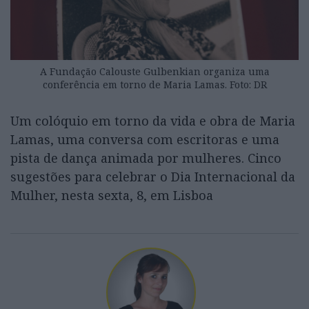
A Fundação Calouste Gulbenkian organiza uma
conferência em torno de Maria Lamas. Foto: DR
Um colóquio em torno da vida e obra de Maria
Lamas, uma conversa com escritoras e uma
pista de dança animada por mulheres. Cinco
sugestões para celebrar o Dia Internacional da
Mulher, nesta sexta, 8, em Lisboa