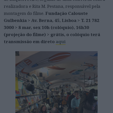
realizadora e Rita M. Pestana, responsável pela
montagem do filme.
Fundação Calouste
Gulbenkia > Av. Berna, 45, Lisboa > T. 21 782
3000 > 8 mar, sex 10h (colóquio), 16h30
(projeção do filme) > grátis, o colóquio terá
transmissão em direto
aqui