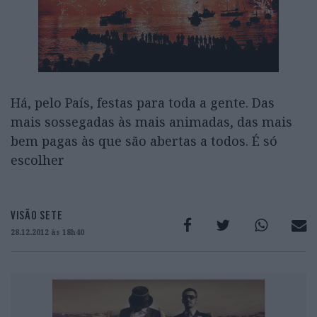
Há, pelo País, festas para toda a gente. Das
mais sossegadas às mais animadas, das mais
bem pagas às que são abertas a todos. É só
escolher
VISÃO SETE
28.12.2012 às 18h40