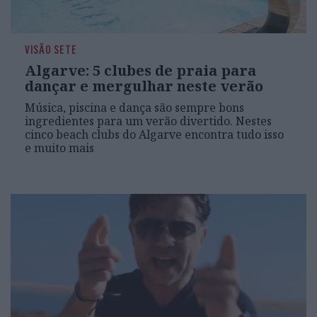
VISÃO SETE
Algarve: 5 clubes de praia para
dançar e mergulhar neste verão
Música, piscina e dança são sempre bons
ingredientes para um verão divertido. Nestes
cinco beach clubs do Algarve encontra tudo isso
e muito mais