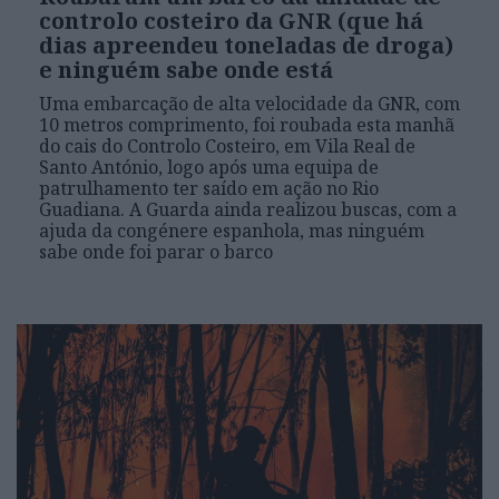
controlo costeiro da GNR (que há
dias apreendeu toneladas de droga)
e ninguém sabe onde está
Uma embarcação de alta velocidade da GNR, com
10 metros comprimento, foi roubada esta manhã
do cais do Controlo Costeiro, em Vila Real de
Santo António, logo após uma equipa de
patrulhamento ter saído em ação no Rio
Guadiana. A Guarda ainda realizou buscas, com a
ajuda da congénere espanhola, mas ninguém
sabe onde foi parar o barco