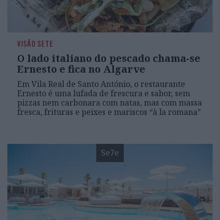
VISÃO SETE
O lado italiano do pescado chama-se
Ernesto e fica no Algarve
Em Vila Real de Santo António, o restaurante
Ernesto é uma lufada de frescura e sabor, sem
pizzas nem carbonara com natas, mas com massa
fresca, frituras e peixes e mariscos “à la romana”
Se7e