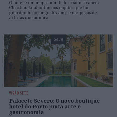
O hotel é um mapa-múndi do criador francês
Christian Louboutin: nos objetos que foi
guardando ao longo dos anos e nas peças de
artistas que admira
Se7e
VISÃO SETE
Palacete Severo: O novo boutique
hotel do Porto junta arte e
gastronomia