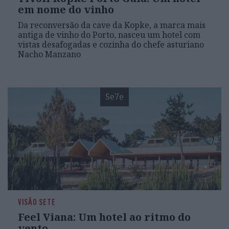
em nome do vinho
Da reconversão da cave da Kopke, a marca mais
antiga de vinho do Porto, nasceu um hotel com
vistas desafogadas e cozinha do chefe asturiano
Nacho Manzano
Se7e
VISÃO SETE
Feel Viana: Um hotel ao ritmo do
vento