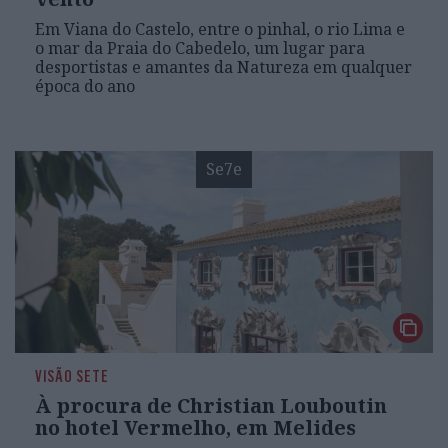
Em Viana do Castelo, entre o pinhal, o rio Lima e
o mar da Praia do Cabedelo, um lugar para
desportistas e amantes da Natureza em qualquer
época do ano
Se7e
VISÃO SETE
À procura de Christian Louboutin
no hotel Vermelho, em Melides