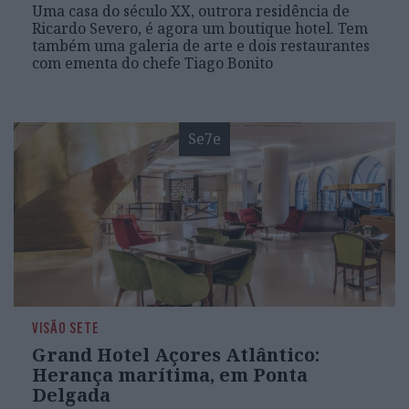
Uma casa do século XX, outrora residência de
Ricardo Severo, é agora um boutique hotel. Tem
também uma galeria de arte e dois restaurantes
com ementa do chefe Tiago Bonito
Se7e
VISÃO SETE
Grand Hotel Açores Atlântico:
Herança marítima, em Ponta
Delgada