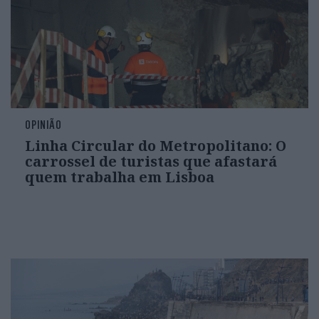
OPINIÃO
Linha Circular do Metropolitano: O
carrossel de turistas que afastará
quem trabalha em Lisboa