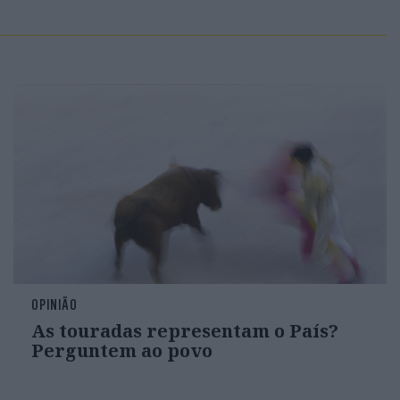
OPINIÃO
As touradas representam o País?
Perguntem ao povo