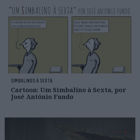
SIMBALINOS À SEXTA
Cartoon: Um Simbalino à Sexta, por
José António Fundo