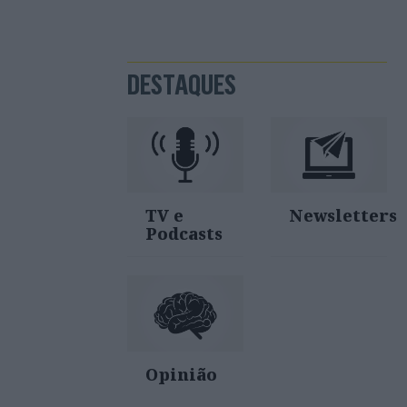
DESTAQUES
TV e
Newsletters
Podcasts
Opinião