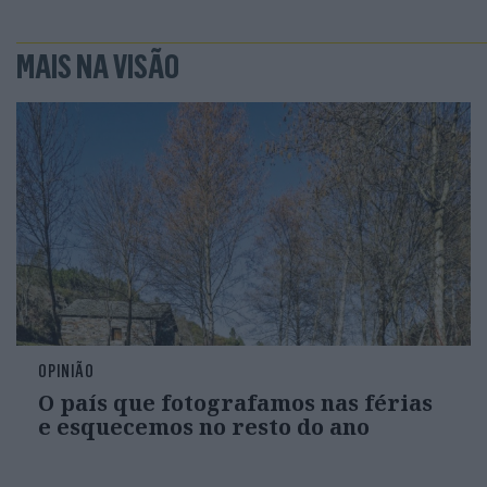
MAIS NA VISÃO
OPINIÃO
O país que fotografamos nas férias
e esquecemos no resto do ano