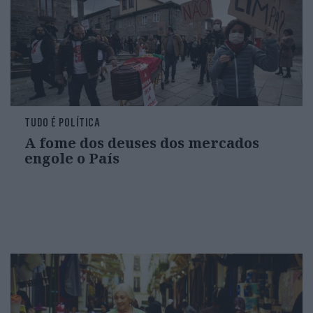
TUDO É POLÍTICA
A fome dos deuses dos mercados
engole o País