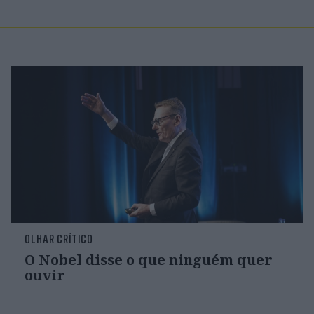
OLHAR CRÍTICO
O Nobel disse o que ninguém quer
ouvir