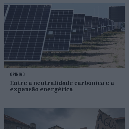
OPINIÃO
Entre a neutralidade carbónica e a
expansão energética