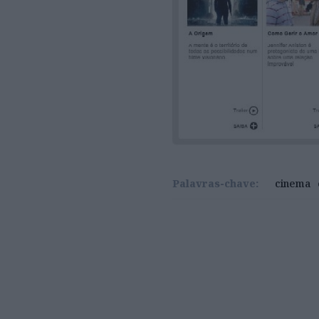
Palavras-chave:
cinema