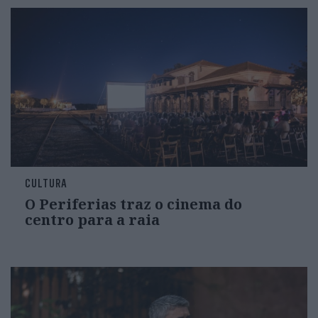
CULTURA
O Periferias traz o cinema do
centro para a raia