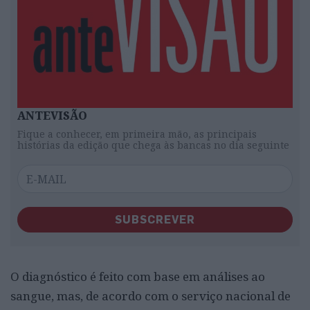
ANTEVISÃO
Fique a conhecer, em primeira mão, as principais
histórias da edição que chega às bancas no dia seguinte
SUBSCREVER
O diagnóstico é feito com base em análises ao
sangue, mas, de acordo com o serviço nacional de