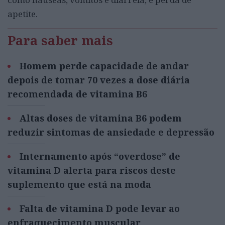
apetite.
Para saber mais
Homem perde capacidade de andar
depois de tomar 70 vezes a dose diária
recomendada de vitamina B6
Altas doses de vitamina B6 podem
reduzir sintomas de ansiedade e depressão
Internamento após “overdose” de
vitamina D alerta para riscos deste
suplemento que está na moda
Falta de vitamina D pode levar ao
enfraquecimento muscular