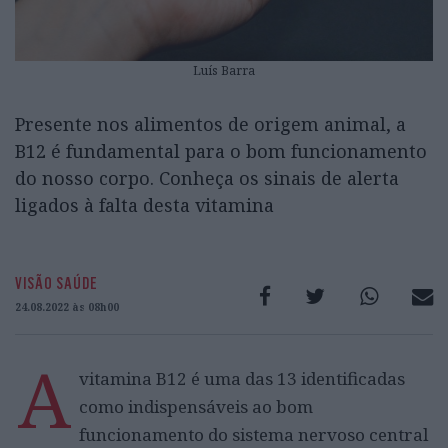
Luís Barra
Presente nos alimentos de origem animal, a
B12 é fundamental para o bom funcionamento
do nosso corpo. Conheça os sinais de alerta
ligados à falta desta vitamina
VISÃO SAÚDE
24.08.2022 às 08h00
A
vitamina B12 é uma das 13 identificadas
como indispensáveis ao bom
funcionamento do sistema nervoso central