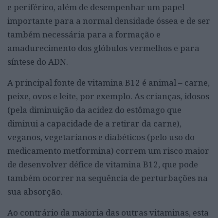
e periférico, além de desempenhar um papel
importante para a normal densidade óssea e de ser
também necessária para a formação e
amadurecimento dos glóbulos vermelhos e para
síntese do ADN.
A principal fonte de vitamina B12 é animal – carne,
peixe, ovos e leite, por exemplo. As crianças, idosos
(pela diminuição da acidez do estômago que
diminui a capacidade de a retirar da carne),
veganos, vegetarianos e diabéticos (pelo uso do
medicamento metformina) correm um risco maior
de desenvolver défice de vitamina B12, que pode
também ocorrer na sequência de perturbações na
sua absorção.
Ao contrário da maioria das outras vitaminas, esta