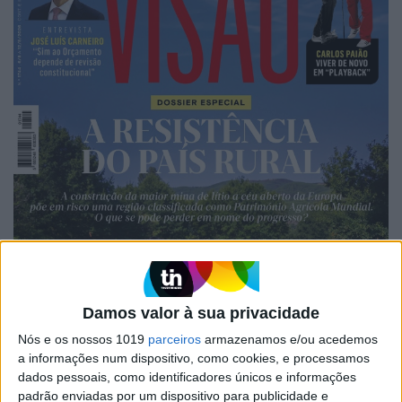
Damos valor à sua privacidade
Nós e os nossos 1019
parceiros
armazenamos e/ou acedemos
a informações num dispositivo, como cookies, e processamos
dados pessoais, como identificadores únicos e informações
padrão enviadas por um dispositivo para publicidade e