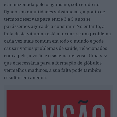
é armazenada pelo organismo, sobretudo no
fígado, em quantidades substanciais, a ponto de
termos reservas para entre 3 a 5 anos se
parássemos agora de a consumir. No entanto, a
falta desta vitamina está a tornar-se um problema
cada vez mais comum em todo o mundo e pode
causar vários problemas de saúde, relacionados
com a pele, a visão e o sistema nervoso. Uma vez
que é necessária para a formação de glóbulos
vermelhos maduros, a sua falta pode também
resultar em anemia.