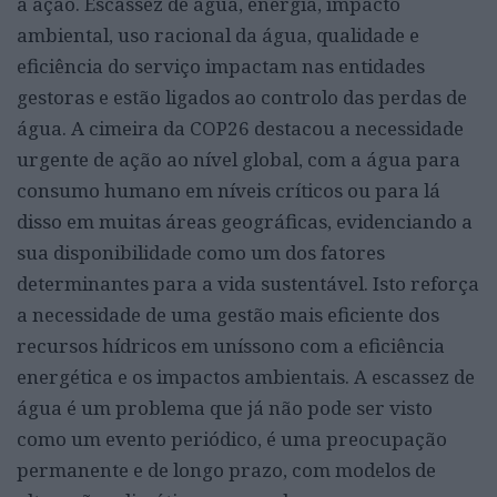
à ação. Escassez de água, energia, impacto
ambiental, uso racional da água, qualidade e
eficiência do serviço impactam nas entidades
gestoras e estão ligados ao controlo das perdas de
água. A cimeira da COP26 destacou a necessidade
urgente de ação ao nível global, com a água para
consumo humano em níveis críticos ou para lá
disso em muitas áreas geográficas, evidenciando a
sua disponibilidade como um dos fatores
determinantes para a vida sustentável. Isto reforça
a necessidade de uma gestão mais eficiente dos
recursos hídricos em uníssono com a eficiência
energética e os impactos ambientais. A escassez de
água é um problema que já não pode ser visto
como um evento periódico, é uma preocupação
permanente e de longo prazo, com modelos de