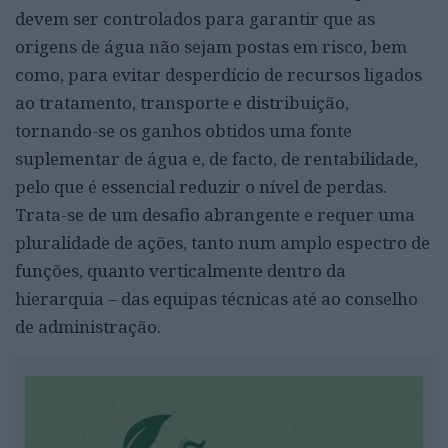
devem ser controlados para garantir que as
origens de água não sejam postas em risco, bem
como, para evitar desperdício de recursos ligados
ao tratamento, transporte e distribuição,
tornando-se os ganhos obtidos uma fonte
suplementar de água e, de facto, de rentabilidade,
pelo que é essencial reduzir o nível de perdas.
Trata-se de um desafio abrangente e requer uma
pluralidade de ações, tanto num amplo espectro de
funções, quanto verticalmente dentro da
hierarquia – das equipas técnicas até ao conselho
de administração.