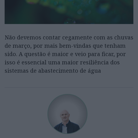
Não devemos contar cegamente com as chuvas
de março, por mais bem-vindas que tenham
sido. A questão é maior e veio para ficar, por
isso é essencial uma maior resiliência dos
sistemas de abastecimento de água