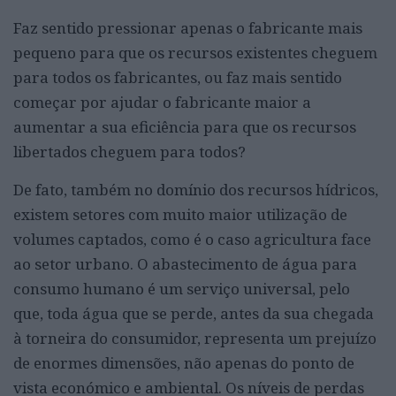
Faz sentido pressionar apenas o fabricante mais
pequeno para que os recursos existentes cheguem
para todos os fabricantes, ou faz mais sentido
começar por ajudar o fabricante maior a
aumentar a sua eficiência para que os recursos
libertados cheguem para todos?
De fato, também no domínio dos recursos hídricos,
existem setores com muito maior utilização de
volumes captados, como é o caso agricultura face
ao setor urbano. O abastecimento de água para
consumo humano é um serviço universal, pelo
que, toda água que se perde, antes da sua chegada
à torneira do consumidor, representa um prejuízo
de enormes dimensões, não apenas do ponto de
vista económico e ambiental. Os níveis de perdas