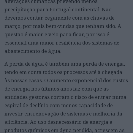
alterações climáticas prevendo menos
precipitação para Portugal continental. Não
devemos contar cegamente com as chuvas de
março, por mais bem-vindas que tenham sido. A
questão é maior e veio para ficar, por isso é
essencial uma maior resiliência dos sistemas de
abastecimento de água.
A perda de água é também uma perda de energia,
tendo em conta todos os processos até à chegada
às nossas casas. O aumento exponencial dos custos
de energia nos últimos anos faz com que as
entidades gestoras corram o risco de entrar numa
espiral de declínio com menos capacidade de
investir em renovação de sistemas e melhoria da
eficiência. Ao uso desnecessário de energia e
produtos químicos em água perdida, acrescem as