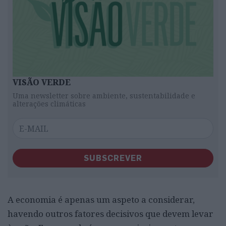
VISÃO VERDE
Uma newsletter sobre ambiente, sustentabilidade e
alterações climáticas
SUBSCREVER
A economia é apenas um aspeto a considerar,
havendo outros fatores decisivos que devem levar