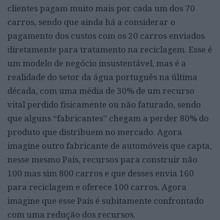
clientes pagam muito mais por cada um dos 70
carros, sendo que ainda há a considerar o
pagamento dos custos com os 20 carros enviados
diretamente para tratamento na reciclagem. Esse é
um modelo de negócio insustentável, mas é a
realidade do setor da água português na última
década, com uma média de 30% de um recurso
vital perdido fisicamente ou não faturado, sendo
que alguns “fabricantes” chegam a perder 80% do
produto que distribuem no mercado. Agora
imagine outro fabricante de automóveis que capta,
nesse mesmo País, recursos para construir não
100 mas sim 800 carros e que desses envia 160
para reciclagem e oferece 100 carros. Agora
imagine que esse País é subitamente confrontado
com uma redução dos recursos.