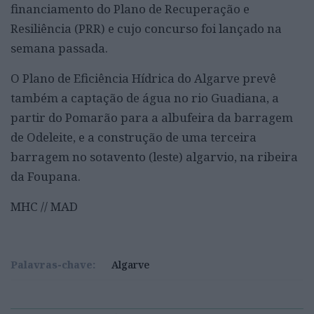
financiamento do Plano de Recuperação e
Resiliência (PRR) e cujo concurso foi lançado na
semana passada.
O Plano de Eficiência Hídrica do Algarve prevê
também a captação de água no rio Guadiana, a
partir do Pomarão para a albufeira da barragem
de Odeleite, e a construção de uma terceira
barragem no sotavento (leste) algarvio, na ribeira
da Foupana.
MHC // MAD
Palavras-chave:
Algarve