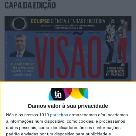
CAPA DA EDIÇÃO
Damos valor à sua privacidade
Nós e os nossos 1019
parceiros
armazenamos e/ou acedemos
a informações num dispositivo, como cookies, e processamos
dados pessoais, como identificadores únicos e informações
padrão enviadas por um dispositivo para publicidade e