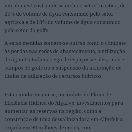
não domésticos), onde se inclui o setor turístico, de
25% do volume de água consumido pelo setor
agrícola e de 18% do volume de água consumido
pelo setor do golfe.
A estas medidas somam-se outras como o combate
às perdas nas redes de abastecimento, a utilização
de água tratada na rega de espaços verdes, ruas e
campos de golfe ou a suspensão da atribuição de
títulos de utilização de recursos hídricos.
Estão ainda em curso, no âmbito do Plano de
Eficiência Hídrica do Algarve, investimentos para
aumentar as reservas na região, como a
construção de uma dessalinizadora em Albufeira,
orçada em 90 milhões de euros, com