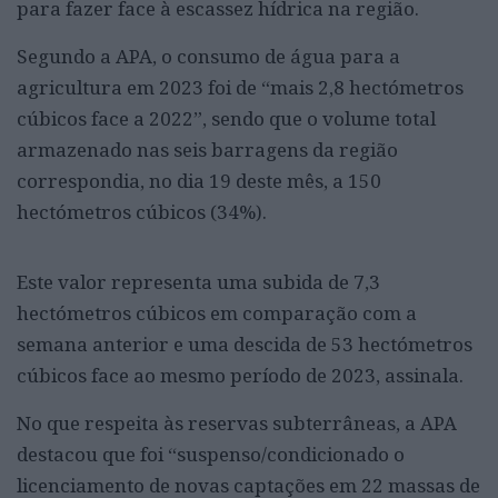
para fazer face à escassez hídrica na região.
Segundo a APA, o consumo de água para a
agricultura em 2023 foi de “mais 2,8 hectómetros
cúbicos face a 2022”, sendo que o volume total
armazenado nas seis barragens da região
correspondia, no dia 19 deste mês, a 150
hectómetros cúbicos (34%).
Este valor representa uma subida de 7,3
hectómetros cúbicos em comparação com a
semana anterior e uma descida de 53 hectómetros
cúbicos face ao mesmo período de 2023, assinala.
No que respeita às reservas subterrâneas, a APA
destacou que foi “suspenso/condicionado o
licenciamento de novas captações em 22 massas de