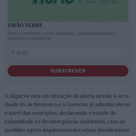
VISÃO VERDE
Uma newsletter sobre ambiente, sustentabilidade e
alterações climáticas
SUBSCREVER
O Algarve está em situação de alerta devido à seca
desde 05 de fevereiro e o Governo já admitiu elevar
o nível das restrições, declarando o estado de
calamidade ou de emergência ambiental, caso as
medidas agora implementadas sejam insuficientes