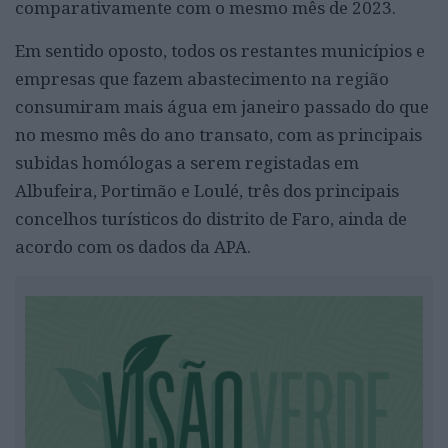
comparativamente com o mesmo mês de 2023.
Em sentido oposto, todos os restantes municípios e
empresas que fazem abastecimento na região
consumiram mais água em janeiro passado do que
no mesmo mês do ano transato, com as principais
subidas homólogas a serem registadas em
Albufeira, Portimão e Loulé, três dos principais
concelhos turísticos do distrito de Faro, ainda de
acordo com os dados da APA.