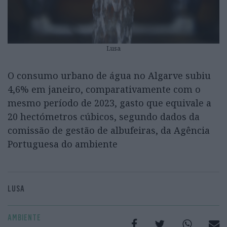
Lusa
O consumo urbano de água no Algarve subiu
4,6% em janeiro, comparativamente com o
mesmo período de 2023, gasto que equivale a
20 hectómetros cúbicos, segundo dados da
comissão de gestão de albufeiras, da Agência
Portuguesa do ambiente
LUSA
AMBIENTE