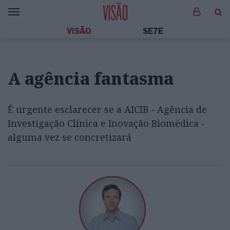
VISÃO
SE7E
A agência fantasma
É urgente esclarecer se a AICIB - Agência de
Investigação Clínica e Inovação Biomédica -
alguma vez se concretizará