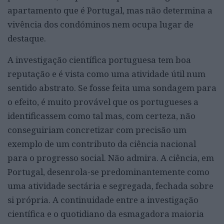
apartamento que é Portugal, mas não determina a
vivência dos condóminos nem ocupa lugar de
destaque.
A investigação científica portuguesa tem boa
reputação e é vista como uma atividade útil num
sentido abstrato. Se fosse feita uma sondagem para
o efeito, é muito provável que os portugueses a
identificassem como tal mas, com certeza, não
conseguiriam concretizar com precisão um
exemplo de um contributo da ciência nacional
para o progresso social. Não admira. A ciência, em
Portugal, desenrola-se predominantemente como
uma atividade sectária e segregada, fechada sobre
si própria. A continuidade entre a investigação
científica e o quotidiano da esmagadora maioria