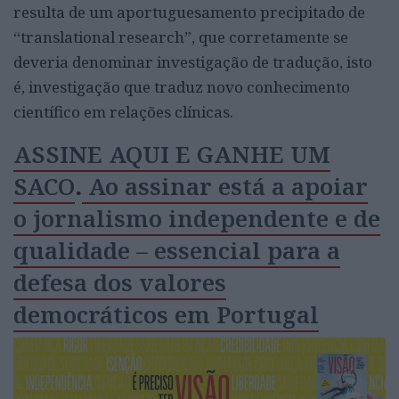
resulta de um aportuguesamento precipitado de
“translational research”, que corretamente se
deveria denominar investigação de tradução, isto
é, investigação que traduz novo conhecimento
científico em relações clínicas.
ASSINE AQUI E GANHE UM
SACO
.
Ao assinar está a apoiar
o jornalismo independente e de
qualidade – essencial para a
defesa dos valores
democráticos em Portugal