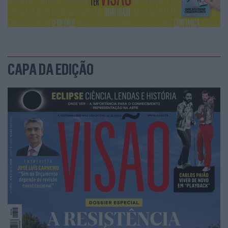
CAPA DA EDIÇÃO