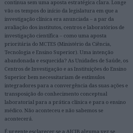
continua sem uma aposta estratégica clara. Longe
vão os tempos do início da legislatura em que a
investigação clínica era anunciada – a par da
avaliação dos institutos, centros e laboratórios de
investigação científica – como uma aposta
prioritária do MCTES (Ministério da Ciência,
Tecnologia e Ensino Superior). Uma intenção
abandonada e esquecida? As Unidades de Saúde, os
Centros de Investigação e as Instituições do Ensino
Superior bem necessitariam de estímulos
integradores para a convergência das suas ações e
transposição do conhecimento conceptual
laboratorial para a prática clínica e para o ensino
médico. Não aconteceu e não sabemos se
acontecerá.
É urgente esclarecer se a AICIB alguma vez se