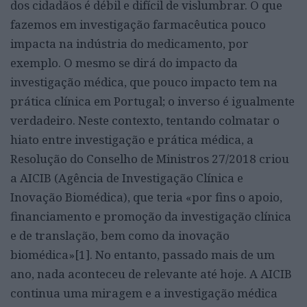
dos cidadãos é débil e difícil de vislumbrar. O que
fazemos em investigação farmacêutica pouco
impacta na indústria do medicamento, por
exemplo. O mesmo se dirá do impacto da
investigação médica, que pouco impacto tem na
prática clínica em Portugal; o inverso é igualmente
verdadeiro. Neste contexto, tentando colmatar o
hiato entre investigação e prática médica, a
Resolução do Conselho de Ministros 27/2018 criou
a AICIB (Agência de Investigação Clínica e
Inovação Biomédica), que teria «por fins o apoio,
financiamento e promoção da investigação clínica
e de translação, bem como da inovação
biomédica»[1]. No entanto, passado mais de um
ano, nada aconteceu de relevante até hoje. A AICIB
continua uma miragem e a investigação médica