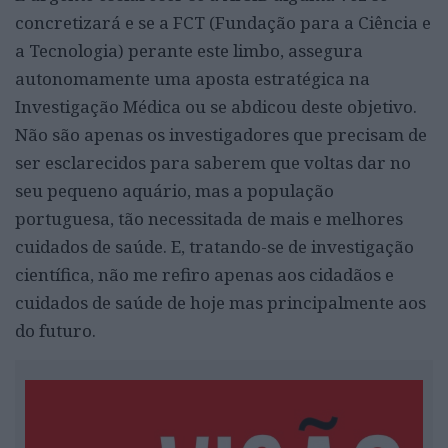
concretizará e se a FCT (Fundação para a Ciência e
a Tecnologia) perante este limbo, assegura
autonomamente uma aposta estratégica na
Investigação Médica ou se abdicou deste objetivo.
Não são apenas os investigadores que precisam de
ser esclarecidos para saberem que voltas dar no
seu pequeno aquário, mas a população
portuguesa, tão necessitada de mais e melhores
cuidados de saúde. E, tratando-se de investigação
científica, não me refiro apenas aos cidadãos e
cuidados de saúde de hoje mas principalmente aos
do futuro.