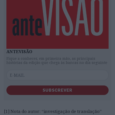
ANTEVISÃO
Fique a conhecer, em primeira mão, as principais
histórias da edição que chega às bancas no dia seguinte
SUBSCREVER
[1] Nota do autor: “investigação de translação”