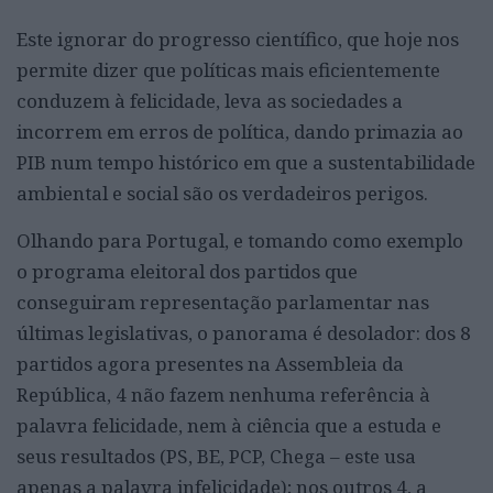
Este ignorar do progresso científico, que hoje nos
permite dizer que políticas mais eficientemente
conduzem à felicidade, leva as sociedades a
incorrem em erros de política, dando primazia ao
PIB num tempo histórico em que a sustentabilidade
ambiental e social são os verdadeiros perigos.
Olhando para Portugal, e tomando como exemplo
o programa eleitoral dos partidos que
conseguiram representação parlamentar nas
últimas legislativas, o panorama é desolador: dos 8
partidos agora presentes na Assembleia da
República, 4 não fazem nenhuma referência à
palavra felicidade, nem à ciência que a estuda e
seus resultados (PS, BE, PCP, Chega – este usa
apenas a palavra infelicidade); nos outros 4, a