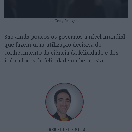
Getty Images
São ainda poucos os governos a nível mundial
que fazem uma utilização decisiva do
conhecimento da ciência da felicidade e dos
indicadores de felicidade ou bem-estar
GABRIEL LEITE MOTA