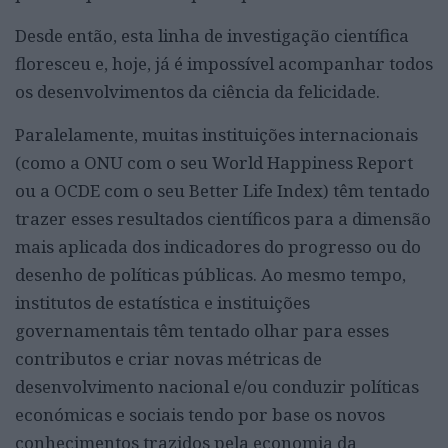
Desde então, esta linha de investigação científica
floresceu e, hoje, já é impossível acompanhar todos
os desenvolvimentos da ciência da felicidade.
Paralelamente, muitas instituições internacionais
(como a ONU com o seu World Happiness Report
ou a OCDE com o seu Better Life Index) têm tentado
trazer esses resultados científicos para a dimensão
mais aplicada dos indicadores do progresso ou do
desenho de políticas públicas. Ao mesmo tempo,
institutos de estatística e instituições
governamentais têm tentado olhar para esses
contributos e criar novas métricas de
desenvolvimento nacional e/ou conduzir políticas
económicas e sociais tendo por base os novos
conhecimentos trazidos pela economia da