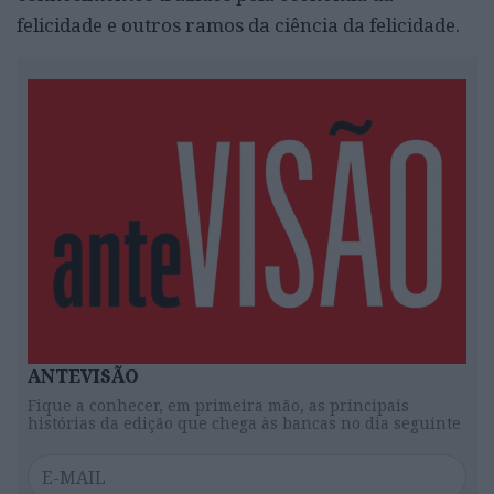
felicidade e outros ramos da ciência da felicidade.
ANTEVISÃO
Fique a conhecer, em primeira mão, as principais
histórias da edição que chega às bancas no dia seguinte