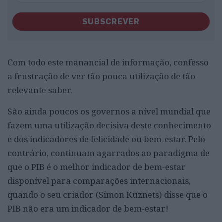
SUBSCREVER
Com todo este manancial de informação, confesso
a frustração de ver tão pouca utilização de tão
relevante saber.
São ainda poucos os governos a nível mundial que
fazem uma utilização decisiva deste conhecimento
e dos indicadores de felicidade ou bem-estar. Pelo
contrário, continuam agarrados ao paradigma de
que o PIB é o melhor indicador de bem-estar
disponível para comparações internacionais,
quando o seu criador (Simon Kuznets) disse que o
PIB não era um indicador de bem-estar!