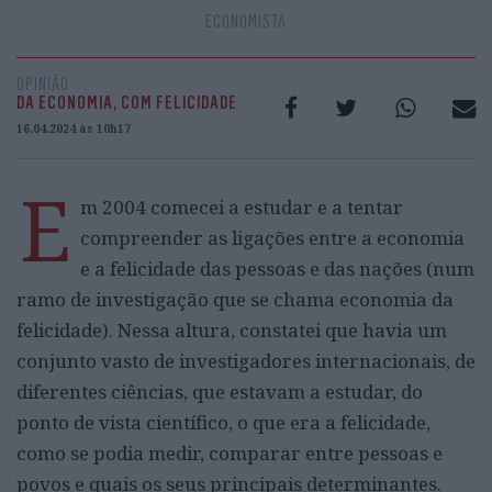
ECONOMISTA
OPINIÃO
DA ECONOMIA, COM FELICIDADE
16.04.2024 às 10h17
E
m 2004 comecei a estudar e a tentar
compreender as ligações entre a economia
e a felicidade das pessoas e das nações (num
ramo de investigação que se chama economia da
felicidade). Nessa altura, constatei que havia um
conjunto vasto de investigadores internacionais, de
diferentes ciências, que estavam a estudar, do
ponto de vista científico, o que era a felicidade,
como se podia medir, comparar entre pessoas e
povos e quais os seus principais determinantes.