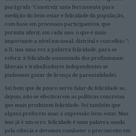
parágrafo “Construir uma ferramenta para
medição do bem-estar e felicidade da população,
com base em processos participativos, que
permita aferir, em cada ano, o que é mais
importante a nível nacional, distrital e concelhio.”;
a IL usa uma vez a palavra felicidade, para se
referir à felicidade aumentada dos profissionais
liberais e trabalhadores independentes se
pudessem gozar de licença de parentalidade).
Sei bem que de pouco serve falar de felicidade se,
depois, não se efectivarem as políticas concretas
que mais produzem felicidade. Sei também que
alguns preferem usar a expressão bem-estar. Mas
isso já é um erro: felicidade é uma palavra usada
pela ciência e devemos combater o preconceito em