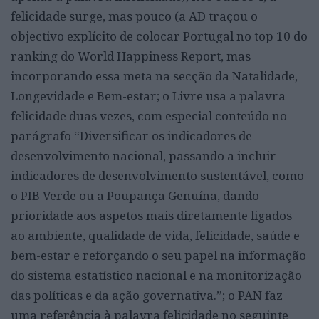
felicidade surge, mas pouco (a AD traçou o
objectivo explícito de colocar Portugal no top 10 do
ranking do World Happiness Report, mas
incorporando essa meta na secção da Natalidade,
Longevidade e Bem-estar; o Livre usa a palavra
felicidade duas vezes, com especial conteúdo no
parágrafo “Diversificar os indicadores de
desenvolvimento nacional, passando a incluir
indicadores de desenvolvimento sustentável, como
o PIB Verde ou a Poupança Genuína, dando
prioridade aos aspetos mais diretamente ligados
ao ambiente, qualidade de vida, felicidade, saúde e
bem-estar e reforçando o seu papel na informação
do sistema estatístico nacional e na monitorização
das políticas e da ação governativa.”; o PAN faz
uma referência à palavra felicidade no seguinte