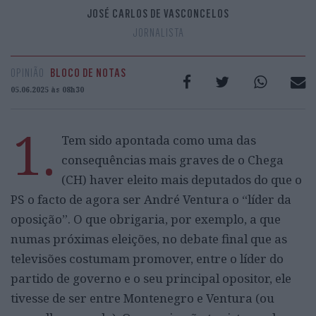
JOSÉ CARLOS DE VASCONCELOS
JORNALISTA
OPINIÃO
BLOCO DE NOTAS
05.06.2025 às 08h30
1.
Tem sido apontada como uma das
consequências mais graves de o Chega
(CH) haver eleito mais deputados do que o
PS o facto de agora ser André Ventura o “líder da
oposição”. O que obrigaria, por exemplo, a que
numas próximas eleições, no debate final que as
televisões costumam promover, entre o líder do
partido de governo e o seu principal opositor, ele
tivesse de ser entre Montenegro e Ventura (ou