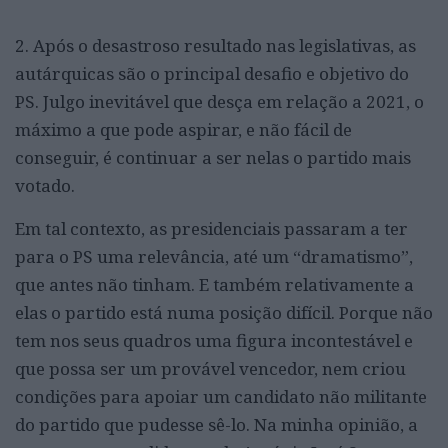
2. Após o desastroso resultado nas legislativas, as
autárquicas são o principal desafio e objetivo do
PS. Julgo inevitável que desça em relação a 2021, o
máximo a que pode aspirar, e não fácil de
conseguir, é continuar a ser nelas o partido mais
votado.
Em tal contexto, as presidenciais passaram a ter
para o PS uma relevância, até um “dramatismo”,
que antes não tinham. E também relativamente a
elas o partido está numa posição difícil. Porque não
tem nos seus quadros uma figura incontestável e
que possa ser um provável vencedor, nem criou
condições para apoiar um candidato não militante
do partido que pudesse sê-lo. Na minha opinião, a