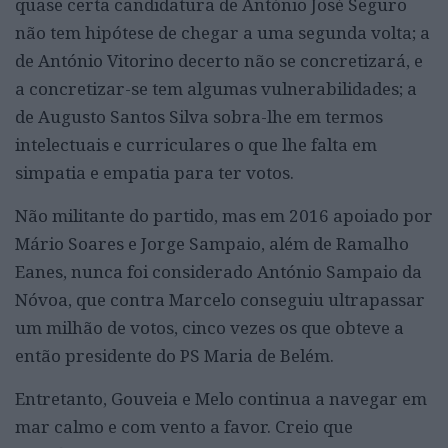
quase certa candidatura de António José Seguro
não tem hipótese de chegar a uma segunda volta; a
de António Vitorino decerto não se concretizará, e
a concretizar-se tem algumas vulnerabilidades; a
de Augusto Santos Silva sobra-lhe em termos
intelectuais e curriculares o que lhe falta em
simpatia e empatia para ter votos.
Não militante do partido, mas em 2016 apoiado por
Mário Soares e Jorge Sampaio, além de Ramalho
Eanes, nunca foi considerado António Sampaio da
Nóvoa, que contra Marcelo conseguiu ultrapassar
um milhão de votos, cinco vezes os que obteve a
então presidente do PS Maria de Belém.
Entretanto, Gouveia e Melo continua a navegar em
mar calmo e com vento a favor. Creio que