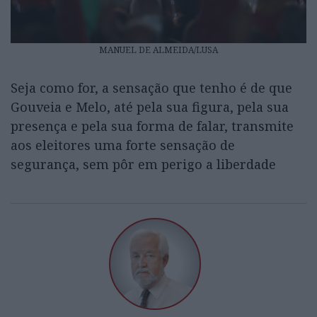
MANUEL DE ALMEIDA/LUSA
Seja como for, a sensação que tenho é de que
Gouveia e Melo, até pela sua figura, pela sua
presença e pela sua forma de falar, transmite
aos eleitores uma forte sensação de
segurança, sem pôr em perigo a liberdade