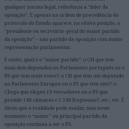
qualquer norma legal, referência a “líder da
oposição”. E apenas na ordem de precedência do
protocolo do Estado aparece, na oitava posição, o
“presidente ou secretário-geral do maior partido
da oposição” – não partido da oposição com maior
representação parlamentar.
E então, qual é o “maior partido”: o CH que tem
mais dois deputados no Parlamento português ou o
PS que tem mais votos?; o CH que tem um deputado
no Parlamento Europeu ou o PS que tem oito?; o
Chega que elegeu 19 vereadores ou o PS que
preside 148 câmaras e 1 248 freguesias?, etc., etc. É
óbvio que a realidade pode mudar, mas neste
momento o “maior” ou principal partido da
oposição continua a ser o PS.