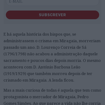
SUBSCREVER
E há aquela história dos bispos que, se
administrassem o crisma em Miragaia, morreriam
passado um ano. D. Lourenço Correia de Sá
(1796/1798) não acabou a administração daquele
sacramento e poucos dias depois morria. O mesmo
aconteceu com D. António Barbosa Leão
(1919/1929) que também morreu depois de ter
crismado em Miragaia. A lenda ficou.
Mas a mais curiosa de todas é aquela que tem como
protagonista o mercador de Miragaia, Pedro
Gomes Simões. Ao que parece a vida não lhe corria