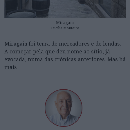
Miragaia
Lucí­lia Monteiro
Miragaia foi terra de mercadores e de lendas.
A começar pela que deu nome ao sítio, já
evocada, numa das crónicas anteriores. Mas há
mais