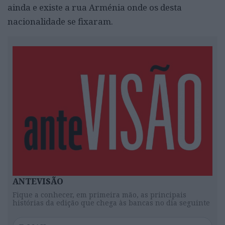
ainda e existe a rua Arménia onde os desta
nacionalidade se fixaram.
ANTEVISÃO
Fique a conhecer, em primeira mão, as principais
histórias da edição que chega às bancas no dia seguinte