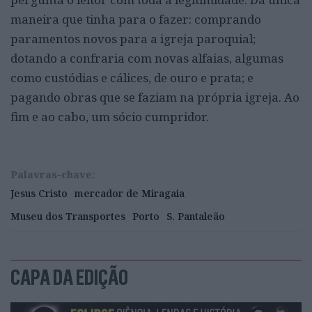
maneira que tinha para o fazer: comprando
paramentos novos para a igreja paroquial;
dotando a confraria com novas alfaias, algumas
como custódias e cálices, de ouro e prata; e
pagando obras que se faziam na própria igreja. Ao
fim e ao cabo, um sócio cumpridor.
Palavras-chave:
Jesus Cristo
mercador de Miragaia
Museu dos Transportes
Porto
S. Pantaleão
CAPA DA EDIÇÃO