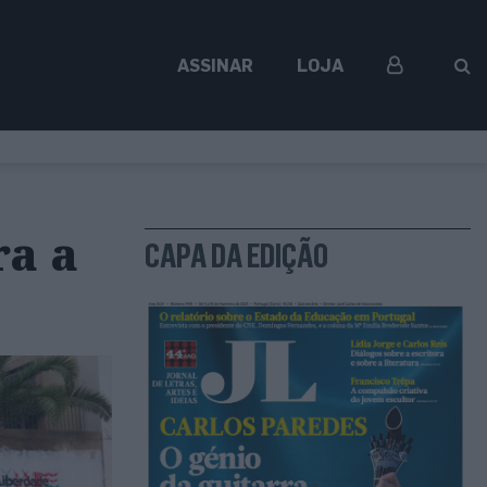
ASSINAR
LOJA
ra a
CAPA DA EDIÇÃO