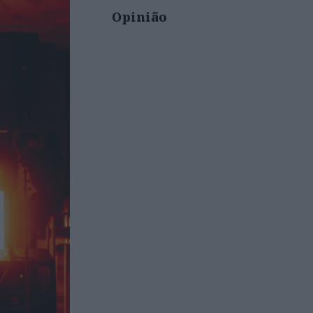
Opinião