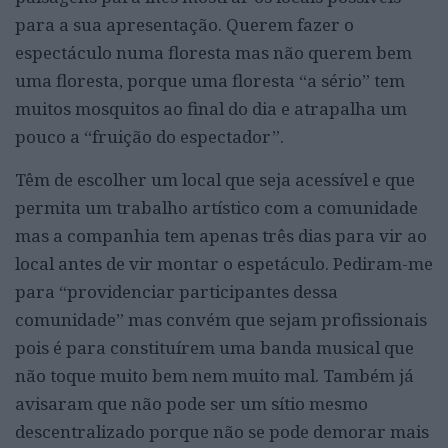
para a sua apresentação. Querem fazer o
espectáculo numa floresta mas não querem bem
uma floresta, porque uma floresta “a sério” tem
muitos mosquitos ao final do dia e atrapalha um
pouco a “fruição do espectador”.
Têm de escolher um local que seja acessível e que
permita um trabalho artístico com a comunidade
mas a companhia tem apenas três dias para vir ao
local antes de vir montar o espetáculo. Pediram-me
para “providenciar participantes dessa
comunidade” mas convém que sejam profissionais
pois é para constituírem uma banda musical que
não toque muito bem nem muito mal. Também já
avisaram que não pode ser um sítio mesmo
descentralizado porque não se pode demorar mais