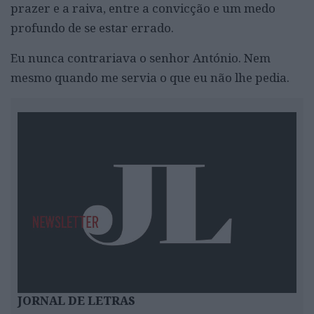
prazer e a raiva, entre a convicção e um medo
profundo de se estar errado.
Eu nunca contrariava o senhor António. Nem
mesmo quando me servia o que eu não lhe pedia.
JORNAL DE LETRAS