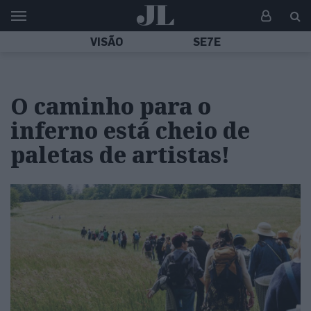
VISÃO
SE7E
O caminho para o
inferno está cheio de
paletas de artistas!