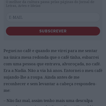
O melhor da cultura passa pelas páginas do Jornal de
Letras, Artes e Ideias
SUBSCREVER
Peguei no café e quando me virei para me sentar
na única mesa redonda que o café tinha, esbarrei
com uma pessoa que entrava, alvoroçada, no café.
Era a Nadia. Não a via há anos. Entornei o meu café
sujando-lhe a roupa. Ainda antes de me
reconhecer e sem levantar a cabeça respondeu-
me:
– Não faz mal, assim tenho mais uma desculpa