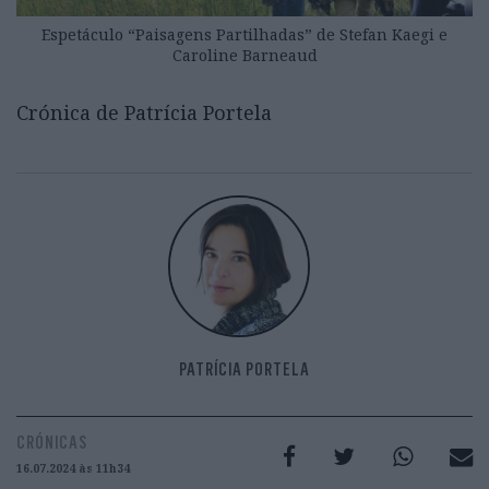
Espetáculo “Paisagens Partilhadas” de Stefan Kaegi e
Caroline Barneaud
Crónica de Patrícia Portela
PATRÍCIA PORTELA
CRÓNICAS
16.07.2024 às 11h34