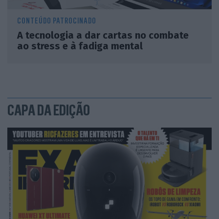
CONTEÚDO PATROCINADO
A tecnologia a dar cartas no combate
ao stress e à fadiga mental
CAPA DA EDIÇÃO