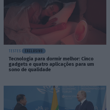
TESTES
EXCLUSIVO
Tecnologia para dormir melhor: Cinco
gadgets e quatro aplicações para um
sono de qualidade