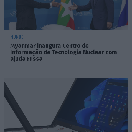
MUNDO
Myanmar inaugura Centro de
Informação de Tecnologia Nuclear com
ajuda russa