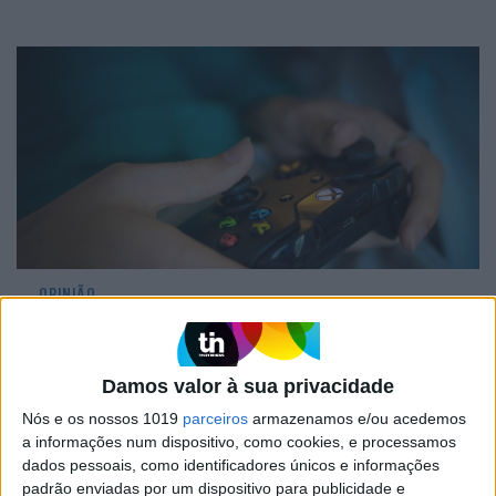
OPINIÃO
Opinião | Videojogos: uma experiência
de socialização
Damos valor à sua privacidade
Nós e os nossos 1019
parceiros
armazenamos e/ou acedemos
a informações num dispositivo, como cookies, e processamos
dados pessoais, como identificadores únicos e informações
padrão enviadas por um dispositivo para publicidade e