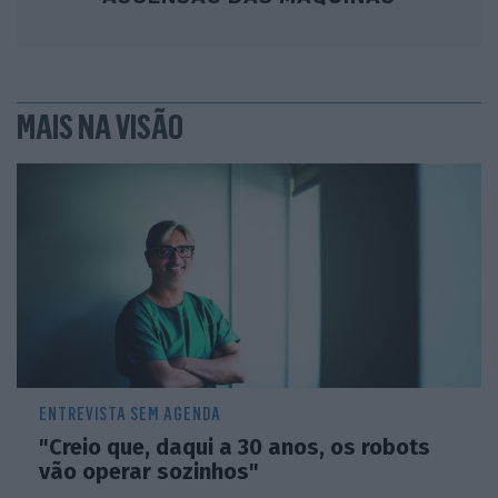
MAIS NA VISÃO
ENTREVISTA SEM AGENDA
"Creio que, daqui a 30 anos, os robots
vão operar sozinhos"