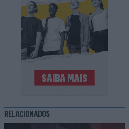
RELACIONADOS