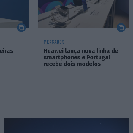
MERCADOS
eiras
Huawei lança nova linha de
smartphones e Portugal
recebe dois modelos