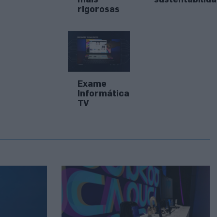
rigorosas
Exame
Informática
TV