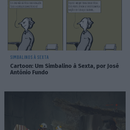
SIMBALINOS À SEXTA
Cartoon: Um Simbalino à Sexta, por José
António Fundo