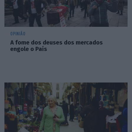
OPINIÃO
A fome dos deuses dos mercados
engole o País