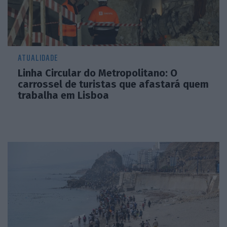
ATUALIDADE
Linha Circular do Metropolitano: O
carrossel de turistas que afastará quem
trabalha em Lisboa