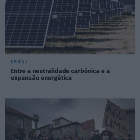
OPINIÃO
Entre a neutralidade carbónica e a
expansão energética