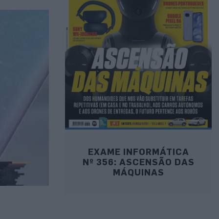
EXAME INFORMÁTICA
Nº 356: ASCENSÃO DAS
MÁQUINAS