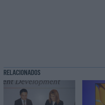
RELACIONADOS