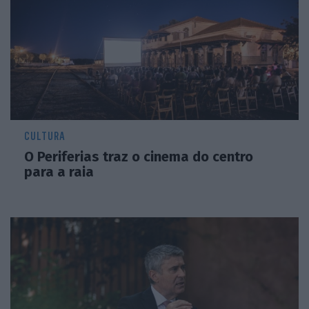
CULTURA
O Periferias traz o cinema do centro
para a raia