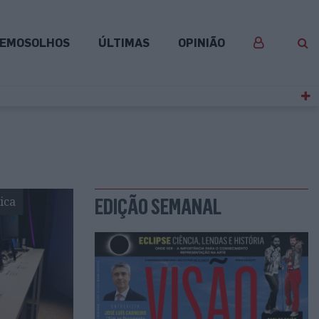
EMOSOLHOS
ÚLTIMAS
OPINIÃO
ica
EDIÇÃO SEMANAL