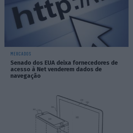
MERCADOS
Senado dos EUA deixa fornecedores de
acesso à Net venderem dados de
navegação