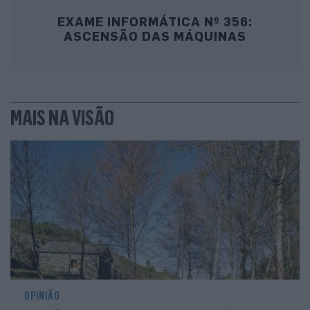
EXAME INFORMÁTICA Nº 356:
ASCENSÃO DAS MÁQUINAS
MAIS NA VISÃO
OPINIÃO