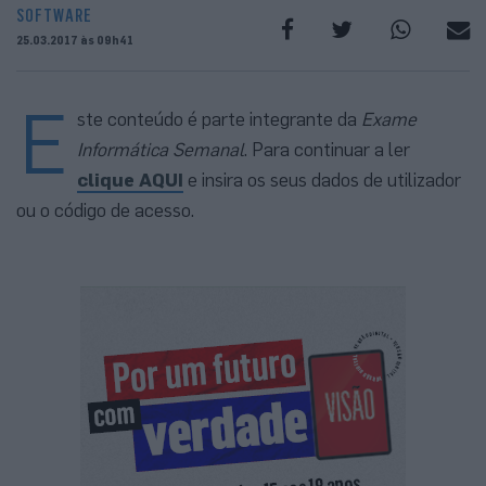
SOFTWARE
25.03.2017 às 09h41
E
ste conteúdo é parte integrante da
Exame
Informática Semanal
. Para continuar a ler
clique AQUI
e insira os seus dados de utilizador
ou o código de acesso.