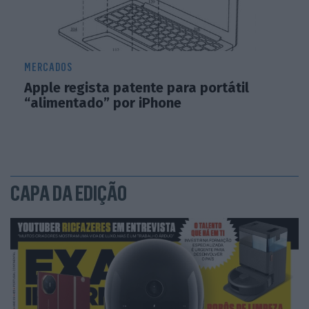
MERCADOS
Apple regista patente para portátil
“alimentado” por iPhone
CAPA DA EDIÇÃO