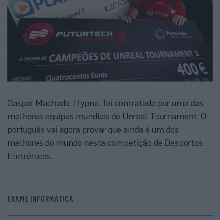
Gaspar Machado, Hypno, foi contratado por uma das
melhores equipas mundiais de Unreal Tournament. O
português vai agora provar que ainda é um dos
melhores do mundo nesta competição de Desportos
Eletrónicos.
EXAME INFORMÁTICA