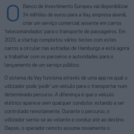
O
Banco de Investimento Europeu vai disponibilizar
34 milhões de euros para a Vay, empresa alemã,
criar um serviço comercial assente em carros
‘telecomandados’ para o transporte de passageiros. Em
2023, a startup completou vários testes com estes
carros a circular nas estradas de Hamburgo e está agora
a trabalhar com os parceiros e autoridades para o
lançamento de um serviço público.
O sistema da Vay funciona através de uma app na qual o
utilizador pode ‘pedir’ um veículo para o transportar num
determinado percurso. A diferença é que o veículo
elétrico aparece sem qualquer condutor, estando a ser
controlado remotamente. Durante o percurso, o
utilizador senta-se ao volante e conduz até ao destino.
Depois, o operador remoto assume novamente o