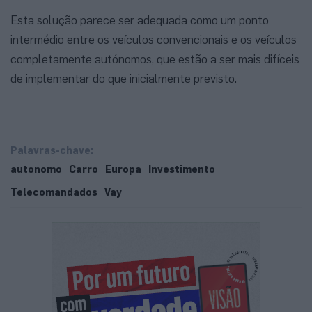
Esta solução parece ser adequada como um ponto
intermédio entre os veículos convencionais e os veículos
completamente autónomos, que estão a ser mais difíceis
de implementar do que inicialmente previsto.
Palavras-chave:
autonomo
Carro
Europa
Investimento
Telecomandados
Vay