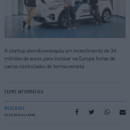
A startup alemã conseguiu um investimento de 34
milhões de euros para instalar na Europa frotas de
carros controlados de forma remota
EXAME INFORMÁTICA
MERCADOS
22.10.2024 às 14h36