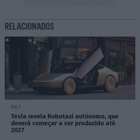
RELACIONADOS
VOLT
VOLT
Tesla revela Robotaxi autónomo, que
deverá começar a ser produzido até
2027