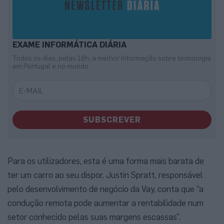
EXAME INFORMÁTICA DIÁRIA
Todos os dias, pelas 18h, a melhor informação sobre tecnologia
em Portugal e no mundo
SUBSCREVER
Para os utilizadores, esta é uma forma mais barata de
ter um carro ao seu dispor. Justin Spratt, responsável
pelo desenvolvimento de negócio da Vay, conta que “a
condução remota pode aumentar a rentabilidade num
setor conhecido pelas suas margens escassas”.