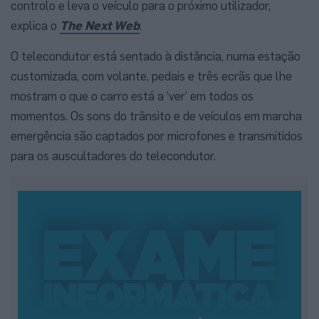
controlo e leva o veículo para o próximo utilizador,
explica o
The Next Web
.
O telecondutor está sentado à distância, numa estação
customizada, com volante, pedais e três ecrãs que lhe
mostram o que o carro está a ‘ver’ em todos os
momentos. Os sons do trânsito e de veículos em marcha
emergência são captados por microfones e transmitidos
para os auscultadores do telecondutor.