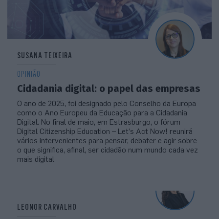
SUSANA TEIXEIRA
OPINIÃO
Cidadania digital: o papel das empresas
O ano de 2025, foi designado pelo Conselho da Europa
como o Ano Europeu da Educação para a Cidadania
Digital. No final de maio, em Estrasburgo, o fórum
Digital Citizenship Education – Let’s Act Now! reunirá
vários intervenientes para pensar, debater e agir sobre
o que significa, afinal, ser cidadão num mundo cada vez
mais digital
LEONOR CARVALHO