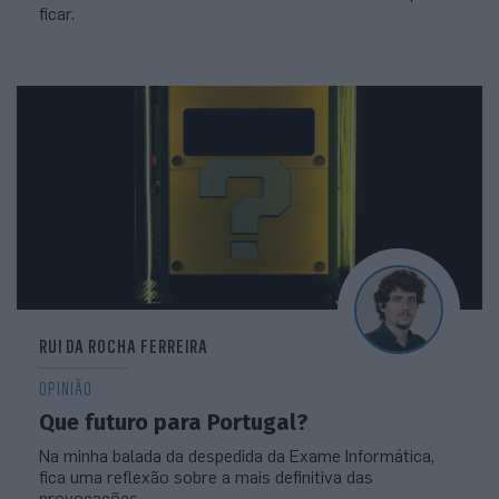
ficar.
RUI DA ROCHA FERREIRA
OPINIÃO
Que futuro para Portugal?
Na minha balada da despedida da Exame Informática,
fica uma reflexão sobre a mais definitiva das
provocações