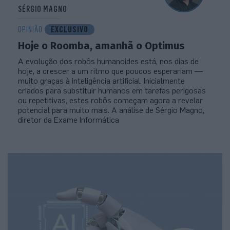
SÉRGIO MAGNO
OPINIÃO
EXCLUSIVO
Hoje o Roomba, amanhã o Optimus
A evolução dos robôs humanoides está, nos dias de
hoje, a crescer a um ritmo que poucos esperariam —
muito graças à inteligência artificial. Inicialmente
criados para substituir humanos em tarefas perigosas
ou repetitivas, estes robôs começam agora a revelar
potencial para muito mais. A análise de Sérgio Magno,
diretor da Exame Informática