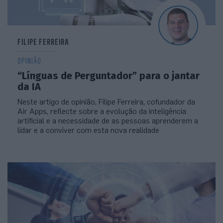
FILIPE FERREIRA
OPINIÃO
“Línguas de Perguntador” para o jantar
da IA
Neste artigo de opinião, Filipe Ferreira, cofundador da
Air Apps, reflecte sobre a evolução da inteligência
artificial e a necessidade de as pessoas aprenderem a
lidar e a conviver com esta nova realidade