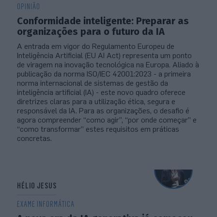
OPINIÃO
Conformidade inteligente: Preparar as
organizações para o futuro da IA
A entrada em vigor do Regulamento Europeu de
Inteligência Artificial (EU AI Act) representa um ponto
de viragem na inovação tecnológica na Europa. Aliado à
publicação da norma ISO/IEC 42001:2023 - a primeira
norma internacional de sistemas de gestão da
inteligência artificial (IA) - este novo quadro oferece
diretrizes claras para a utilização ética, segura e
responsável da IA. Para as organizações, o desafio é
agora compreender “como agir”, “por onde começar” e
“como transformar” estes requisitos em práticas
concretas.
HÉLIO JESUS
EXAME INFORMÁTICA