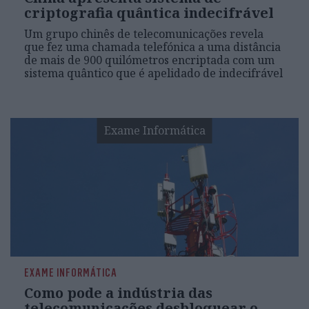
criptografia quântica indecifrável
Um grupo chinês de telecomunicações revela
que fez uma chamada telefónica a uma distância
de mais de 900 quilómetros encriptada com um
sistema quântico que é apelidado de indecifrável
Exame Informática
EXAME INFORMÁTICA
Como pode a indústria das
telecomunicações desbloquear o