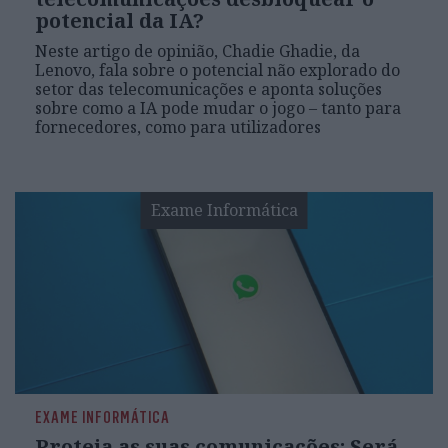
potencial da IA?
Neste artigo de opinião, Chadie Ghadie, da
Lenovo, fala sobre o potencial não explorado do
setor das telecomunicações e aponta soluções
sobre como a IA pode mudar o jogo – tanto para
fornecedores, como para utilizadores
Exame Informática
EXAME INFORMÁTICA
Proteja as suas comunicações: Será