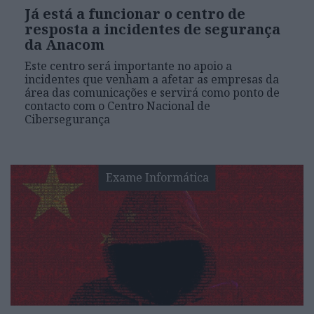
Já está a funcionar o centro de
resposta a incidentes de segurança
da Anacom
Este centro será importante no apoio a
incidentes que venham a afetar as empresas da
área das comunicações e servirá como ponto de
contacto com o Centro Nacional de
Cibersegurança
Exame Informática