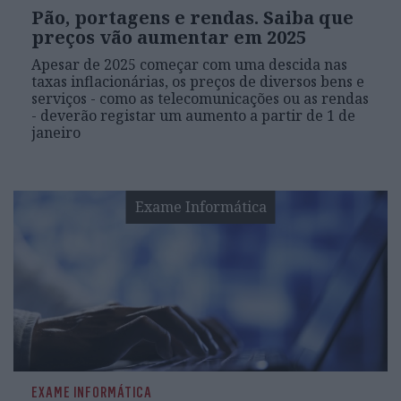
Pão, portagens e rendas. Saiba que
preços vão aumentar em 2025
Apesar de 2025 começar com uma descida nas
taxas inflacionárias, os preços de diversos bens e
serviços - como as telecomunicações ou as rendas
- deverão registar um aumento a partir de 1 de
janeiro
Exame Informática
EXAME INFORMÁTICA