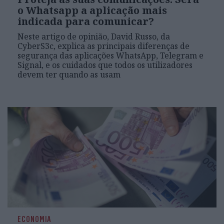
o Whatsapp a aplicação mais
indicada para comunicar?
Neste artigo de opinião, David Russo, da
CyberS3c, explica as principais diferenças de
segurança das aplicações WhatsApp, Telegram e
Signal, e os cuidados que todos os utilizadores
devem ter quando as usam
ECONOMIA