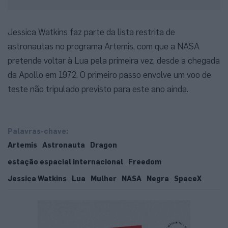
Jessica Watkins faz parte da lista restrita de
astronautas no programa Artemis, com que a NASA
pretende voltar à Lua pela primeira vez, desde a chegada
da Apollo em 1972. O primeiro passo envolve um voo de
teste não tripulado previsto para este ano ainda.
Palavras-chave:
Artemis
Astronauta
Dragon
estação espacial internacional
Freedom
Jessica Watkins
Lua
Mulher
NASA
Negra
SpaceX