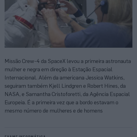
Missão Crew-4 da SpaceX levou a primeira astronauta
mulher e negra em direção à Estação Espacial
Internacional. Além da americana Jessica Watkins,
seguiram também Kjell Lindgren e Robert Hines, da
NASA, e Samantha Cristoforetti, da Agência Espacial
Europeia. É a primeira vez que a bordo estavam o
mesmo número de mulheres e de homens