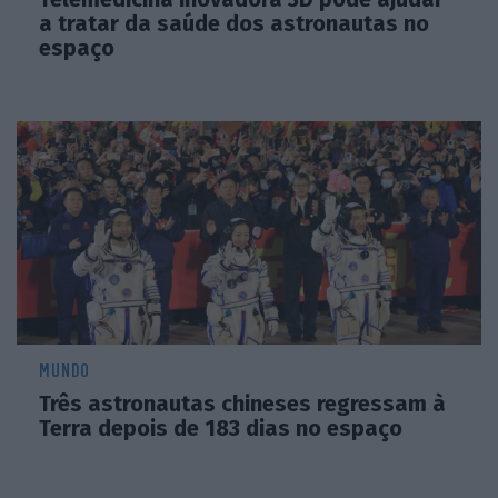
a tratar da saúde dos astronautas no
espaço
MUNDO
Três astronautas chineses regressam à
Terra depois de 183 dias no espaço