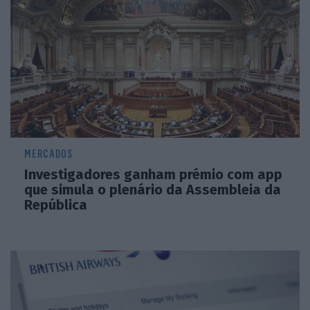
MERCADOS
Investigadores ganham prémio com app
que simula o plenário da Assembleia da
República