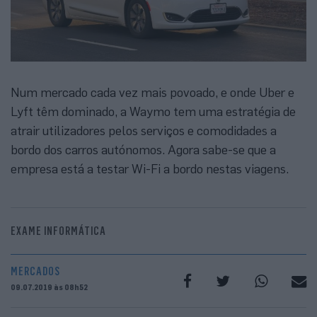
Num mercado cada vez mais povoado, e onde Uber e
Lyft têm dominado, a Waymo tem uma estratégia de
atrair utilizadores pelos serviços e comodidades a
bordo dos carros autónomos. Agora sabe-se que a
empresa está a testar Wi-Fi a bordo nestas viagens.
EXAME INFORMÁTICA
MERCADOS
09.07.2019 às 08h52