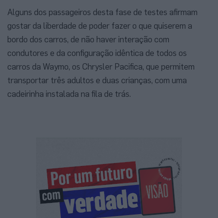
Alguns dos passageiros desta fase de testes afirmam
gostar da liberdade de poder fazer o que quiserem a
bordo dos carros, de não haver interação com
condutores e da configuração idêntica de todos os
carros da Waymo, os Chrysler Pacifica, que permitem
transportar três adultos e duas crianças, com uma
cadeirinha instalada na fila de trás.