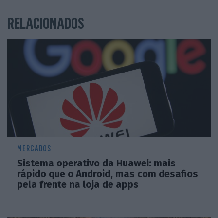
RELACIONADOS
MERCADOS
Sistema operativo da Huawei: mais
rápido que o Android, mas com desafios
pela frente na loja de apps