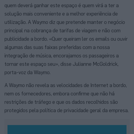
quem deverá ganhar este espaço é quem virá a ter a
solução mais conveniente e a melhor experiência de
utilização. A Waymo diz que pretende manter o negócio
principal na cobrança de tarifas de viagem e não com
publicidade a bordo. «Quer queiram ler os emails ou ouvir
algumas das suas faixas preferidas com a nossa
integração de música, encorajamos os passageiros a
tornar este espaço seu», disse Julianne McGoldrick,
porta-voz da Waymo.
A Waymo não revela as velocidades de Internet a bordo,
nem os fornecedores, embora confirme que não há
restrições de tráfego e que os dados recolhidos são
protegidos pela política de privacidade geral da empresa.