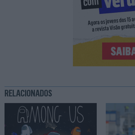
RELACIONADOS