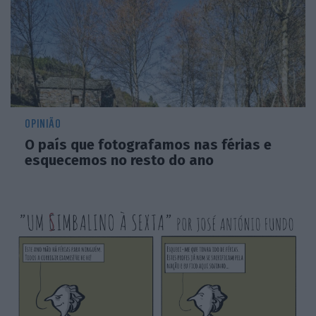
OPINIÃO
O país que fotografamos nas férias e
esquecemos no resto do ano