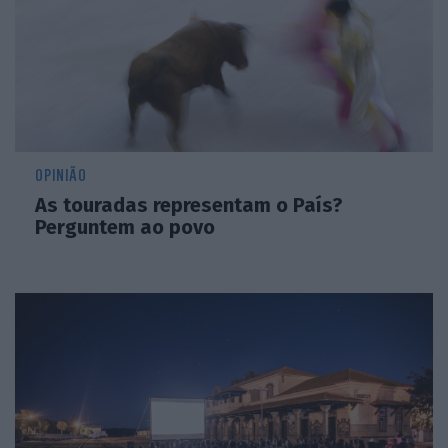
OPINIÃO
As touradas representam o País?
Perguntem ao povo