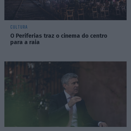
CULTURA
O Periferias traz o cinema do centro
para a raia