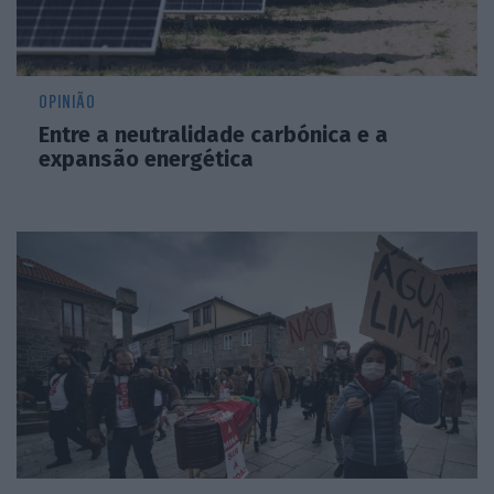
OPINIÃO
Entre a neutralidade carbónica e a
expansão energética