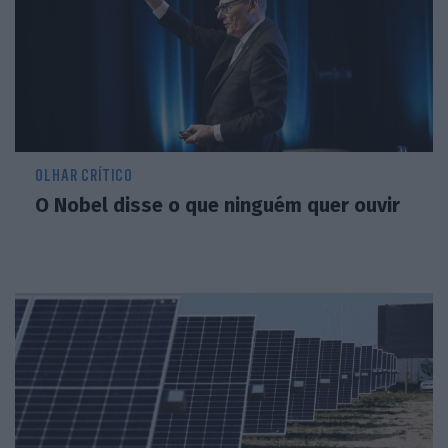
OLHAR CRÍTICO
O Nobel disse o que ninguém quer ouvir