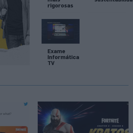
rigorosas
Exame
Informática
TV