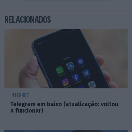
RELACIONADOS
INTERNET
Telegram em baixo (atualização: voltou
a funcionar)