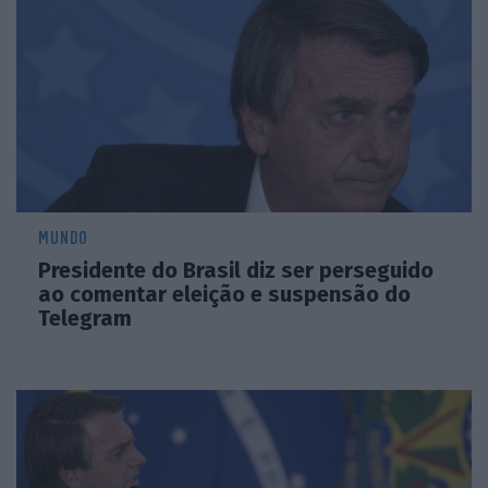
MUNDO
Presidente do Brasil diz ser perseguido
ao comentar eleição e suspensão do
Telegram