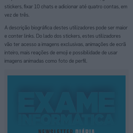
stickers, fixar 10 chats e adicionar até quatro contas, em
vez de três.
A descrição biográfica destes utilizadores pode ser maior
e conter links. Do lado dos stickers, estes utilizadores
vão ter acesso a imagens exclusivas, animações de ecrã
inteiro, mais reações de emoji e possibilidade de usar
imagens animadas como foto de perfil.