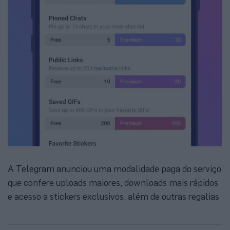
A Telegram anunciou uma modalidade paga do serviço
que confere uploads maiores, downloads mais rápidos
e acesso a stickers exclusivos, além de outras regalias