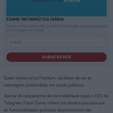
EXAME INFORMÁTICA DIÁRIA
Todos os dias, pelas 18h, a melhor informação sobre tecnologia
em Portugal e no mundo
SUBSCREVER
Quem tenha conta Premium, vai deixar de ver as
mensagens publicitárias em canais públicos.
Apesar do lançamento desta modalidade paga, o CEO da
Telegram, Pavel Durov, referiu na semana passada que
as funcionalidades gratuitas da plataforma vão