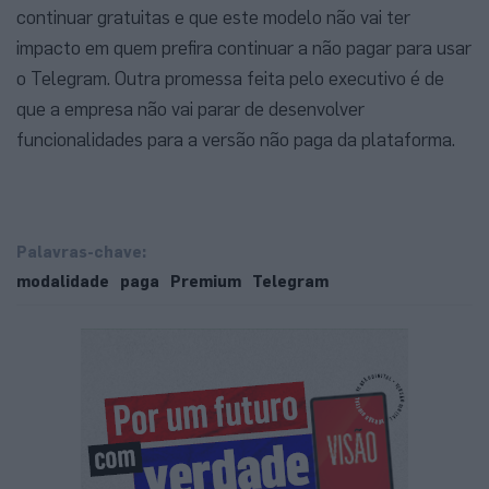
continuar gratuitas e que este modelo não vai ter
impacto em quem prefira continuar a não pagar para usar
o Telegram. Outra promessa feita pelo executivo é de
que a empresa não vai parar de desenvolver
funcionalidades para a versão não paga da plataforma.
Palavras-chave:
modalidade
paga
Premium
Telegram