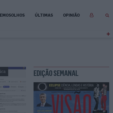
EMOSOLHOS
ÚLTIMAS
OPINIÃO
ica
EDIÇÃO SEMANAL