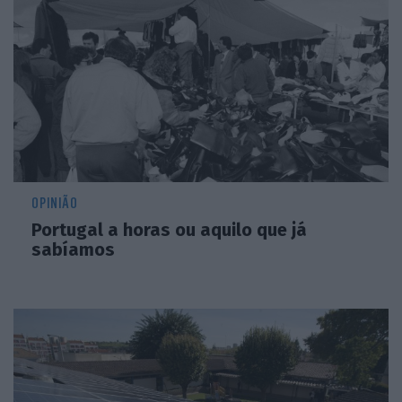
OPINIÃO
Portugal a horas ou aquilo que já
sabíamos