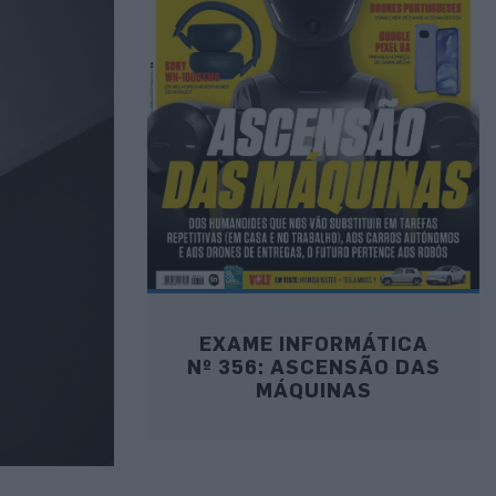
EXAME INFORMÁTICA
Nº 356: ASCENSÃO DAS
MÁQUINAS