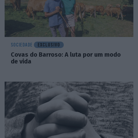
SOCIEDADE
EXCLUSIVO
Covas do Barroso: A luta por um modo
de vida