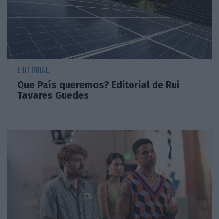
EDITORIAL
Que País queremos? Editorial de Rui
Tavares Guedes