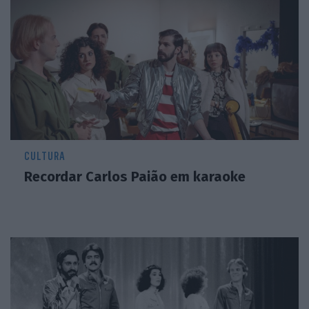
CULTURA
Recordar Carlos Paião em karaoke