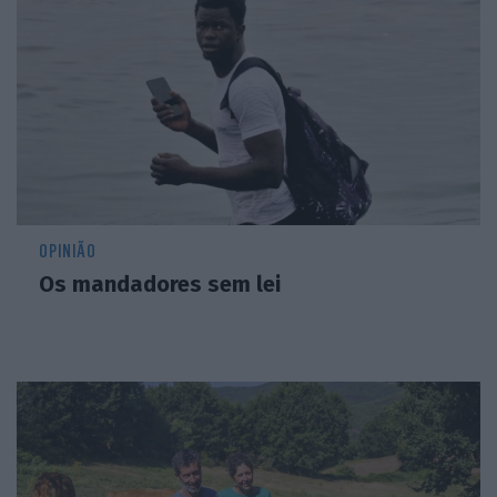
OPINIÃO
Os mandadores sem lei