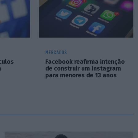
MERCADOS
culos
Facebook reafirma intenção
n
de construir um Instagram
para menores de 13 anos