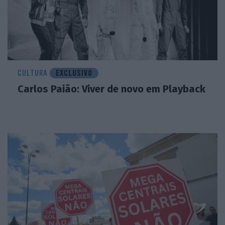
CULTURA
EXCLUSIVO
Carlos Paião: Viver de novo em Playback