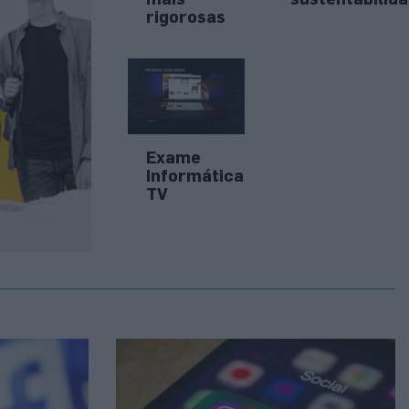
rigorosas
Exame
Informática
TV