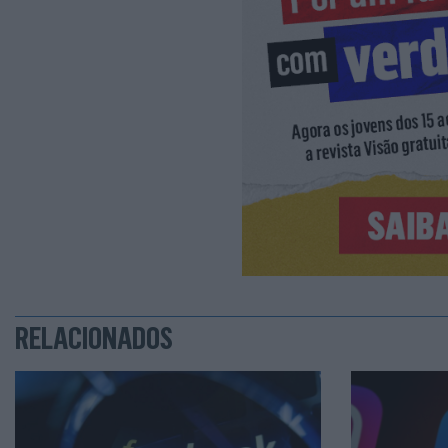
RELACIONADOS