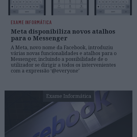
EXAME INFORMÁTICA
Meta disponibiliza novos atalhos
para o Messenger
A Meta, novo nome da Facebook, introduziu
várias novas funcionalidades e atalhos para o
Messenger, incluindo a possibilidade de o
utilizador se dirigir a todos os intervenientes
com a expressão ‘@everyone’
Exame Informática