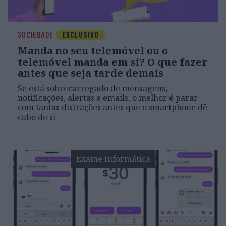
SOCIEDADE
EXCLUSIVO
Manda no seu telemóvel ou o
telemóvel manda em si? O que fazer
antes que seja tarde demais
Se está sobrecarregado de mensagens,
notificações, alertas e emails, o melhor é parar
com tantas distrações antes que o smartphone dê
cabo de si
Exame Informática