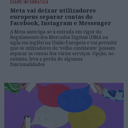
EXAME INFORMÁTICA
Meta vai deixar utilizadores
europeus separar contas do
Facebook, Instagram e Messenger
A Meta antecipa-se à entrada em vigor do
Regulamento dos Mercados Digitais (DMA na
sigla em inglês) na União Europeia e vai permitir
que os utilizadores do ‘velho continente’ possam
separar as contas dos vários serviços. Opção, no
entanto, leva a perda de algumas
funcionalidades