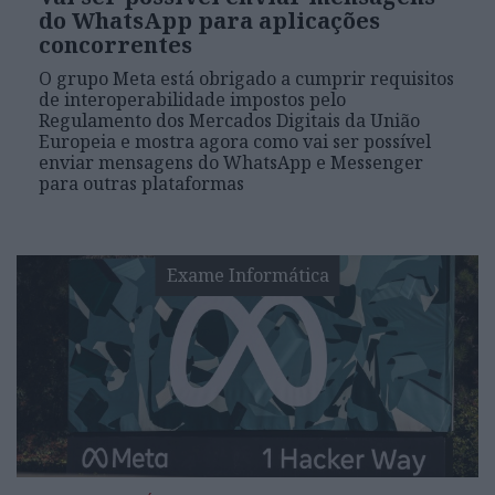
do WhatsApp para aplicações
concorrentes
O grupo Meta está obrigado a cumprir requisitos
de interoperabilidade impostos pelo
Regulamento dos Mercados Digitais da União
Europeia e mostra agora como vai ser possível
enviar mensagens do WhatsApp e Messenger
para outras plataformas
Exame Informática