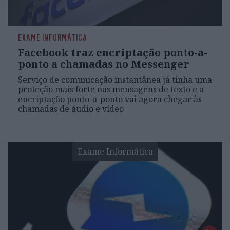
EXAME INFORMÁTICA
Facebook traz encriptação ponto-a-
ponto a chamadas no Messenger
Serviço de comunicação instantânea já tinha uma
proteção mais forte nas mensagens de texto e a
encriptação ponto-a-ponto vai agora chegar às
chamadas de áudio e vídeo
Exame Informática