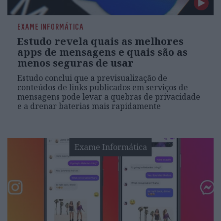
EXAME INFORMÁTICA
Estudo revela quais as melhores
apps de mensagens e quais são as
menos seguras de usar
Estudo conclui que a previsualização de
conteúdos de links publicados em serviços de
mensagens pode levar a quebras de privacidade
e a drenar baterias mais rapidamente
Exame Informática