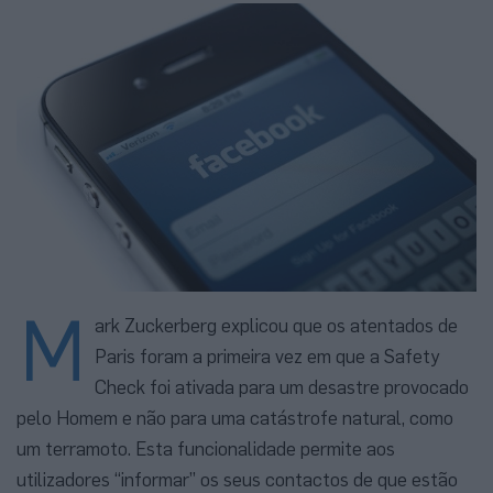
M
ark Zuckerberg explicou que os atentados de
Paris foram a primeira vez em que a Safety
Check foi ativada para um desastre provocado
pelo Homem e não para uma catástrofe natural, como
um terramoto. Esta funcionalidade permite aos
utilizadores “informar” os seus contactos de que estão