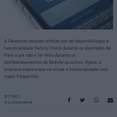
A Facebook recebeu críticas por ter disponibilizado a
funcionalidade Safety Check durante os atentados de
Paris e por não o ter feito durante os
bombardeamentos de Beirute ou outros. Agora, a
empresa explica que vai ativar a funcionalidade com
maior frequência.
INTERNET
16.11.2015 às 09h48