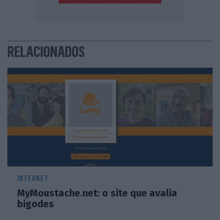
RELACIONADOS
INTERNET
MyMoustache.net: o site que avalia
bigodes