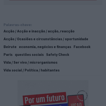
Palavras-chave:
Acção / Acção e inacção / acção, reacção
Acção / Ocasiões e circunstâncias / oportunidade
Beirute
economia, negócios e finanças
Facebook
Paris
questões sociais
Safety Check
Vida / Ser vivo / microrganismos
Vida social / Política / habitantes