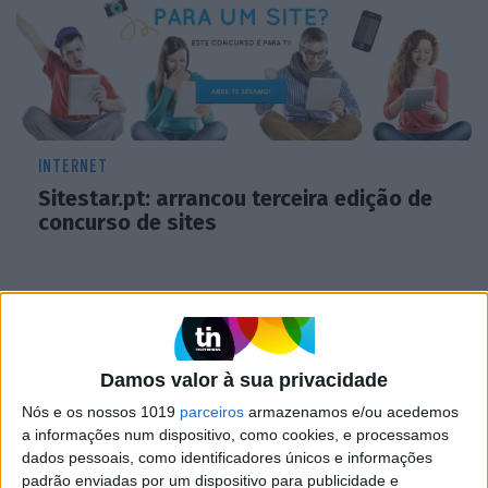
INTERNET
Sitestar.pt: arrancou terceira edição de
concurso de sites
Damos valor à sua privacidade
Nós e os nossos 1019
parceiros
armazenamos e/ou acedemos
a informações num dispositivo, como cookies, e processamos
dados pessoais, como identificadores únicos e informações
padrão enviadas por um dispositivo para publicidade e