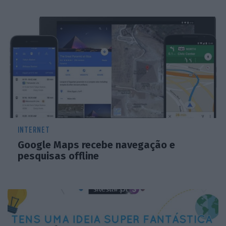
INTERNET
Google Maps recebe navegação e
pesquisas offline