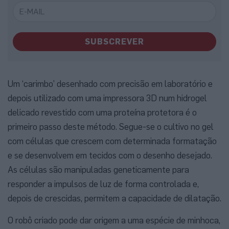
SUBSCREVER
Um ‘carimbo’ desenhado com precisão em laboratório e
depois utilizado com uma impressora 3D num hidrogel
delicado revestido com uma proteína protetora é o
primeiro passo deste método. Segue-se o cultivo no gel
com células que crescem com determinada formatação
e se desenvolvem em tecidos com o desenho desejado.
As células são manipuladas geneticamente para
responder a impulsos de luz de forma controlada e,
depois de crescidas, permitem a capacidade de dilatação.
O robô criado pode dar origem a uma espécie de minhoca,