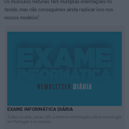
Os músculos naturais têm múltiplas orientações no
tecido, mas não conseguimos ainda replicar isso nos
nossos modelos”.
EXAME INFORMÁTICA DIÁRIA
Todos os dias, pelas 18h, a melhor informação sobre tecnologia
em Portugal e no mundo