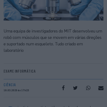
Uma equipa de investigadores do MIT desenvolveu um
robô com músculos que se movem em várias direções
e suportado num esqueleto. Tudo criado em
laboratório
EXAME INFORMÁTICA
CIÊNCIA
19.03.2025 às 17h23