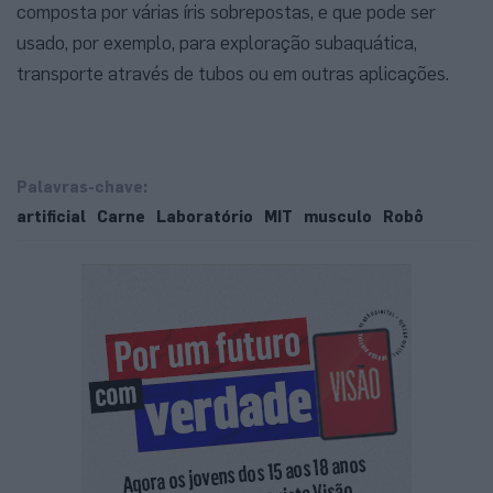
composta por várias íris sobrepostas, e que pode ser
usado, por exemplo, para exploração subaquática,
transporte através de tubos ou em outras aplicações.
Palavras-chave:
artificial
Carne
Laboratório
MIT
musculo
Robô