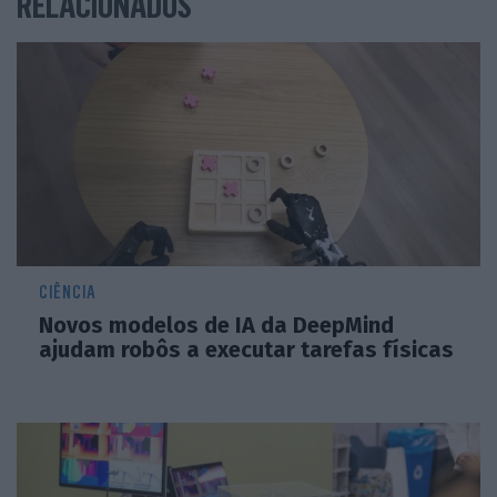
RELACIONADOS
CIÊNCIA
Novos modelos de IA da DeepMind
ajudam robôs a executar tarefas físicas