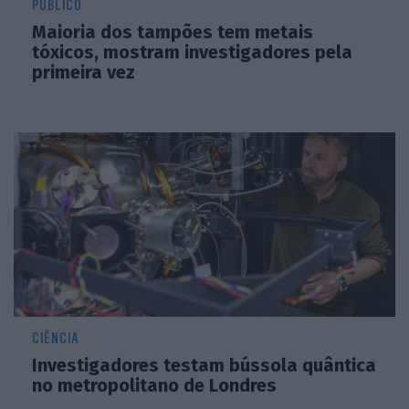
PÚBLICO
Maioria dos tampões tem metais
tóxicos, mostram investigadores pela
primeira vez
CIÊNCIA
Investigadores testam bússola quântica
no metropolitano de Londres