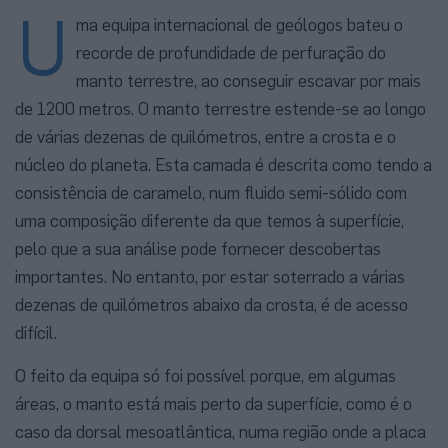
U
ma equipa internacional de geólogos bateu o
recorde de profundidade de perfuração do
manto terrestre, ao conseguir escavar por mais
de 1200 metros. O manto terrestre estende-se ao longo
de várias dezenas de quilómetros, entre a crosta e o
núcleo do planeta. Esta camada é descrita como tendo a
consistência de caramelo, num fluido semi-sólido com
uma composição diferente da que temos à superfície,
pelo que a sua análise pode fornecer descobertas
importantes. No entanto, por estar soterrado a várias
dezenas de quilómetros abaixo da crosta, é de acesso
difícil.
O feito da equipa só foi possível porque, em algumas
áreas, o manto está mais perto da superfície, como é o
caso da dorsal mesoatlântica, numa região onde a placa