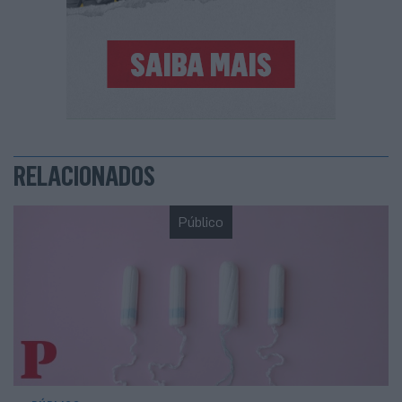
RELACIONADOS
Público