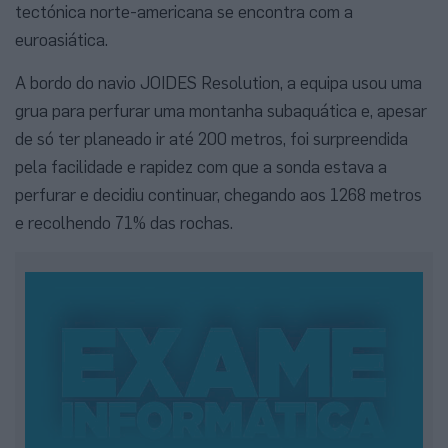
tectónica norte-americana se encontra com a
euroasiática.
A bordo do navio JOIDES Resolution, a equipa usou uma
grua para perfurar uma montanha subaquática e, apesar
de só ter planeado ir até 200 metros, foi surpreendida
pela facilidade e rapidez com que a sonda estava a
perfurar e decidiu continuar, chegando aos 1268 metros
e recolhendo 71% das rochas.