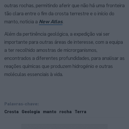
outras rochas, permitindo aferir que não há uma fronteira
tão clara entre o fim da crosta terrestre e o início do
manto, noticia a
New Atlas
.
Além da pertinência geológica, a expedição vai ser
importante para outras áreas de interesse, com a equipa
a ter recolhido amostras de microrganismos,
encontrados a diferentes profundidades, para analisar as
reações químicas que produzem hidrogénio e outras
moléculas essenciais à vida.
Palavras-chave:
Crosta
Geologia
manto
rocha
Terra