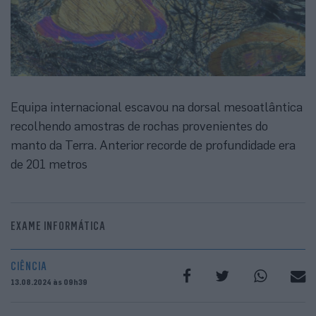
Equipa internacional escavou na dorsal mesoatlântica
recolhendo amostras de rochas provenientes do
manto da Terra. Anterior recorde de profundidade era
de 201 metros
EXAME INFORMÁTICA
CIÊNCIA
13.08.2024 às 09h39