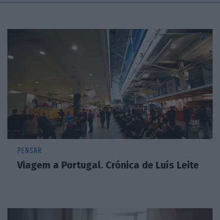
PENSAR
Viagem a Portugal. Crónica de Luís Leite