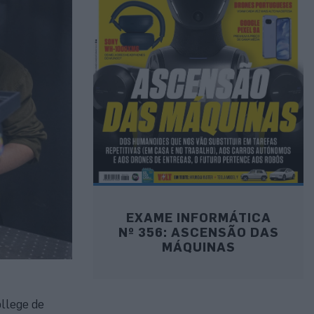
EXAME INFORMÁTICA
Nº 356: ASCENSÃO DAS
MÁQUINAS
llege de