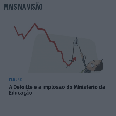
MAIS NA VISÃO
PENSAR
A Deloitte e a implosão do Ministério da
Educação