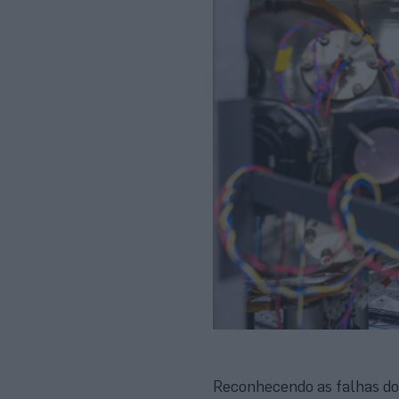
Reconhecendo as falhas dos