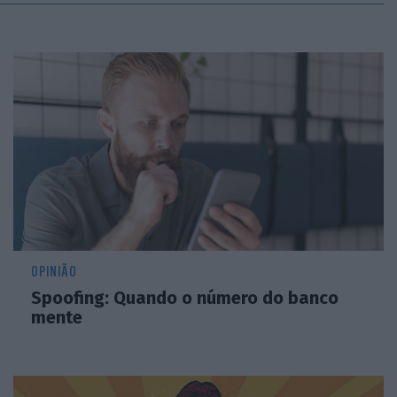
OPINIÃO
Spoofing: Quando o número do banco
mente