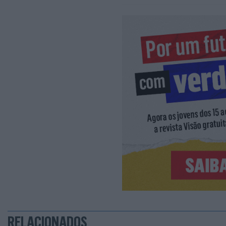
RELACIONADOS