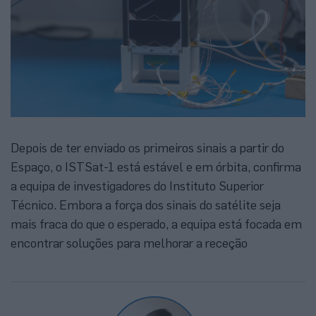
Depois de ter enviado os primeiros sinais a partir do
Espaço, o ISTSat-1 está estável e em órbita, confirma
a equipa de investigadores do Instituto Superior
Técnico. Embora a força dos sinais do satélite seja
mais fraca do que o esperado, a equipa está focada em
encontrar soluções para melhorar a receção