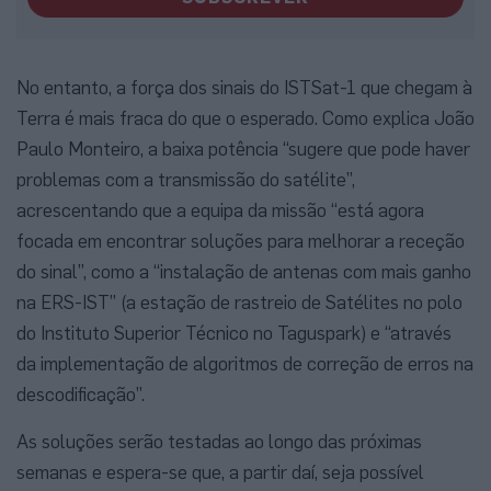
No entanto, a força dos sinais do ISTSat-1 que chegam à
Terra é mais fraca do que o esperado. Como explica João
Paulo Monteiro, a baixa potência “sugere que pode haver
problemas com a transmissão do satélite”,
acrescentando que a equipa da missão “está agora
focada em encontrar soluções para melhorar a receção
do sinal”, como a “instalação de antenas com mais ganho
na ERS-IST” (a estação de rastreio de Satélites no polo
do Instituto Superior Técnico no Taguspark) e “através
da implementação de algoritmos de correção de erros na
descodificação”.
As soluções serão testadas ao longo das próximas
semanas e espera-se que, a partir daí, seja possível