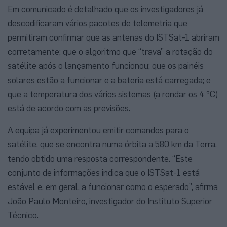
Em comunicado é detalhado que os investigadores já
descodificaram vários pacotes de telemetria que
permitiram confirmar que as antenas do ISTSat-1 abriram
corretamente; que o algoritmo que “trava” a rotação do
satélite após o lançamento funcionou; que os painéis
solares estão a funcionar e a bateria está carregada; e
que a temperatura dos vários sistemas (a rondar os 4 ºC)
está de acordo com as previsões.
A equipa já experimentou emitir comandos para o
satélite, que se encontra numa órbita a 580 km da Terra,
tendo obtido uma resposta correspondente. “Este
conjunto de informações indica que o ISTSat-1 está
estável e, em geral, a funcionar como o esperado”, afirma
João Paulo Monteiro, investigador do Instituto Superior
Técnico.