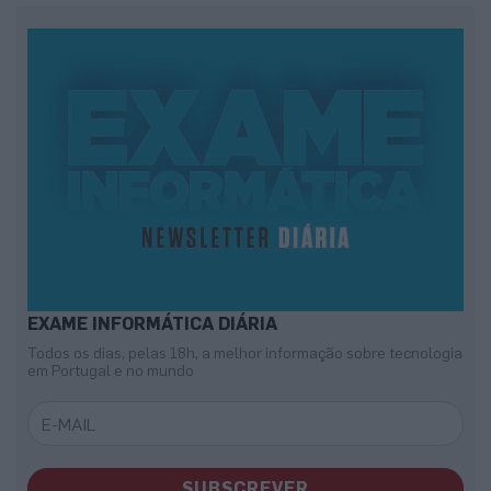
EXAME INFORMÁTICA DIÁRIA
Todos os dias, pelas 18h, a melhor informação sobre tecnologia
em Portugal e no mundo
SUBSCREVER