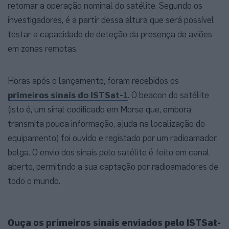
retomar a operação nominal do satélite. Segundo os
investigadores, é a partir dessa altura que será possível
testar a capacidade de deteção da presença de aviões
em zonas remotas.
Horas após o lançamento, foram recebidos os
primeiros sinais do ISTSat-1
. O beacon do satélite
(isto é, um sinal codificado em Morse que, embora
transmita pouca informação, ajuda na localização do
equipamento) foi ouvido e registado por um radioamador
belga. O envio dos sinais pelo satélite é feito em canal
aberto, permitindo a sua captação por radioamadores de
todo o mundo.
Ouça os primeiros sinais enviados pelo ISTSat-