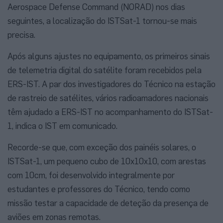
Aerospace Defense Command (NORAD) nos dias
seguintes, a localização do ISTSat-1 tornou-se mais
precisa.
Após alguns ajustes no equipamento, os primeiros sinais
de telemetria digital do satélite foram recebidos pela
ERS-IST. A par dos investigadores do Técnico na estação
de rastreio de satélites, vários radioamadores nacionais
têm ajudado a ERS-IST no acompanhamento do ISTSat-
1, indica o IST em comunicado.
Recorde-se que, com exceção dos painéis solares, o
ISTSat-1, um pequeno cubo de 10x10x10, com arestas
com 10cm, foi desenvolvido integralmente por
estudantes e professores do Técnico, tendo como
missão testar a capacidade de deteção da presença de
aviões em zonas remotas.