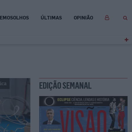
EMOSOLHOS
ÚLTIMAS
OPINIÃO
ica
EDIÇÃO SEMANAL