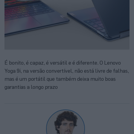
É bonito, é capaz, é versátil e é diferente. O Lenovo
Yoga 9i, na versão convertível, não está livre de falhas,
mas é um portátil que também deixa muito boas
garantias a longo prazo