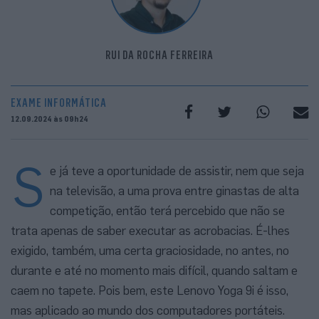
RUI DA ROCHA FERREIRA
EXAME INFORMÁTICA
12.09.2024 às 09h24
S
e já teve a oportunidade de assistir, nem que seja
na televisão, a uma prova entre ginastas de alta
competição, então terá percebido que não se
trata apenas de saber executar as acrobacias. É-lhes
exigido, também, uma certa graciosidade, no antes, no
durante e até no momento mais difícil, quando saltam e
caem no tapete. Pois bem, este Lenovo Yoga 9i é isso,
mas aplicado ao mundo dos computadores portáteis.