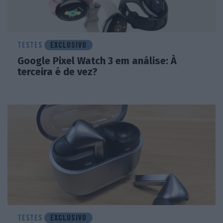
TESTES
EXCLUSIVO
Google Pixel Watch 3 em análise: À
terceira é de vez?
TESTES
EXCLUSIVO