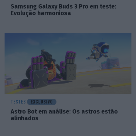
Samsung Galaxy Buds 3 Pro em teste:
Evolução harmoniosa
TESTES
EXCLUSIVO
Astro Bot em análise: Os astros estão
alinhados