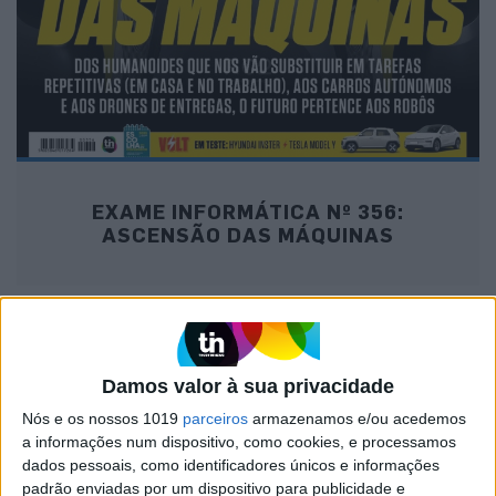
EXAME INFORMÁTICA Nº 356:
ASCENSÃO DAS MÁQUINAS
MAIS NA VISÃO
Damos valor à sua privacidade
Nós e os nossos 1019
parceiros
armazenamos e/ou acedemos
a informações num dispositivo, como cookies, e processamos
dados pessoais, como identificadores únicos e informações
padrão enviadas por um dispositivo para publicidade e