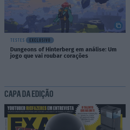
TESTES
EXCLUSIVO
Dungeons of Hinterberg em análise: Um
jogo que vai roubar corações
CAPA DA EDIÇÃO