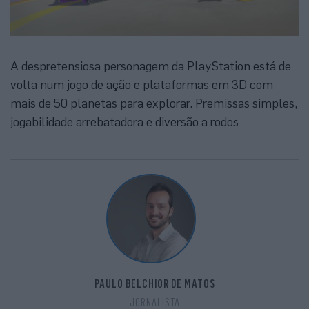
A despretensiosa personagem da PlayStation está de
volta num jogo de ação e plataformas em 3D com
mais de 50 planetas para explorar. Premissas simples,
jogabilidade arrebatadora e diversão a rodos
PAULO BELCHIOR DE MATOS
JORNALISTA