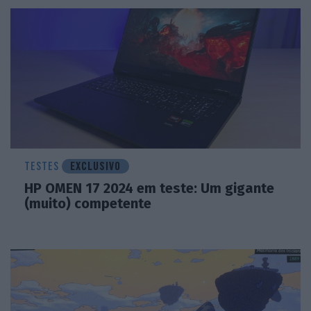
TESTES
EXCLUSIVO
HP OMEN 17 2024 em teste: Um gigante
(muito) competente