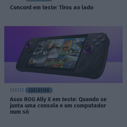
Concord em teste: Tiros ao lado
TESTES
EXCLUSIVO
Asus ROG Ally X em teste: Quando se
junta uma consola e um computador
num só