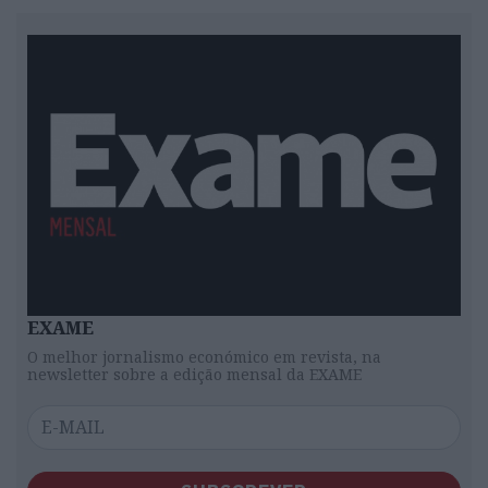
EXAME
O melhor jornalismo económico em revista, na
newsletter sobre a edição mensal da EXAME