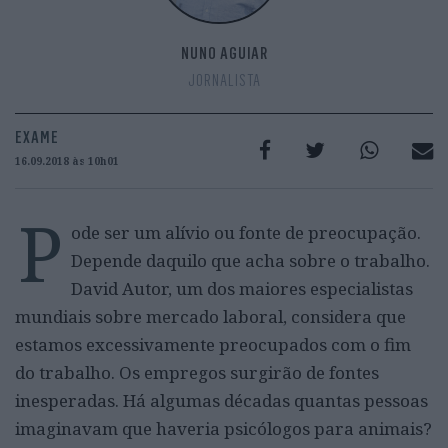
NUNO AGUIAR
JORNALISTA
EXAME
16.09.2018 às 10h01
P
ode ser um alívio ou fonte de preocupação.
Depende daquilo que acha sobre o trabalho.
David Autor, um dos maiores especialistas
mundiais sobre mercado laboral, considera que
estamos excessivamente preocupados com o fim
do trabalho. Os empregos surgirão de fontes
inesperadas. Há algumas décadas quantas pessoas
imaginavam que haveria psicólogos para animais?