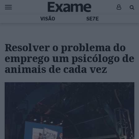
VISÃO
SE7E
Resolver o problema do
emprego um psicólogo de
animais de cada vez