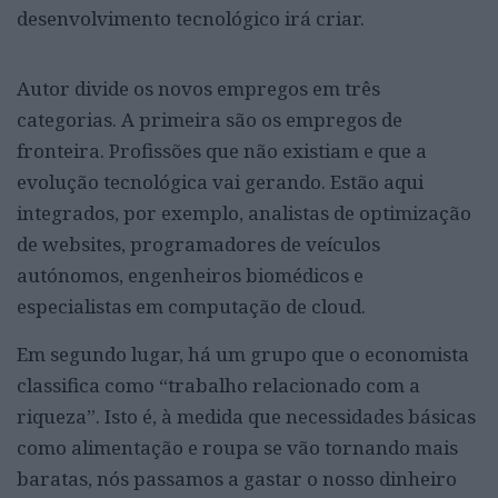
desenvolvimento tecnológico irá criar.
Autor divide os novos empregos em três
categorias. A primeira são os empregos de
fronteira. Profissões que não existiam e que a
evolução tecnológica vai gerando. Estão aqui
integrados, por exemplo, analistas de optimização
de websites, programadores de veículos
autónomos, engenheiros biomédicos e
especialistas em computação de cloud.
Em segundo lugar, há um grupo que o economista
classifica como “trabalho relacionado com a
riqueza”. Isto é, à medida que necessidades básicas
como alimentação e roupa se vão tornando mais
baratas, nós passamos a gastar o nosso dinheiro