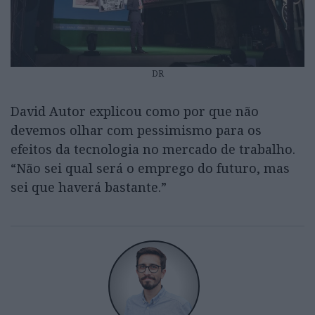
DR
David Autor explicou como por que não
devemos olhar com pessimismo para os
efeitos da tecnologia no mercado de trabalho.
“Não sei qual será o emprego do futuro, mas
sei que haverá bastante.”