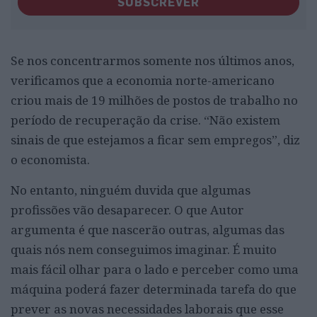
SUBSCREVER
Se nos concentrarmos somente nos últimos anos,
verificamos que a economia norte-americano
criou mais de 19 milhões de postos de trabalho no
período de recuperação da crise. “Não existem
sinais de que estejamos a ficar sem empregos”, diz
o economista.
No entanto, ninguém duvida que algumas
profissões vão desaparecer. O que Autor
argumenta é que nascerão outras, algumas das
quais nós nem conseguimos imaginar. É muito
mais fácil olhar para o lado e perceber como uma
máquina poderá fazer determinada tarefa do que
prever as novas necessidades laborais que esse