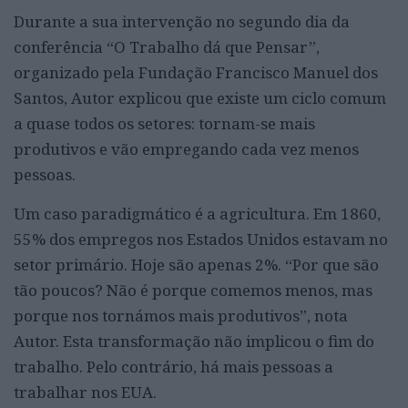
Durante a sua intervenção no segundo dia da
conferência “O Trabalho dá que Pensar”,
organizado pela Fundação Francisco Manuel dos
Santos, Autor explicou que existe um ciclo comum
a quase todos os setores: tornam-se mais
produtivos e vão empregando cada vez menos
pessoas.
Um caso paradigmático é a agricultura. Em 1860,
55% dos empregos nos Estados Unidos estavam no
setor primário. Hoje são apenas 2%. “Por que são
tão poucos? Não é porque comemos menos, mas
porque nos tornámos mais produtivos”, nota
Autor. Esta transformação não implicou o fim do
trabalho. Pelo contrário, há mais pessoas a
trabalhar nos EUA.