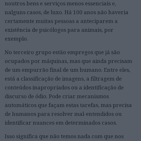
noutros bens e serviços menos essenciais e,
nalguns casos, de luxo. Há 100 anos não haveria
certamente muitas pessoas a anteciparem a
existência de psicólogos para animais, por
exemplo.
No terceiro grupo estão empregos que já são
ocupados por máquinas, mas que ainda precisam
de um empurrão final de um humano. Entre eles,
está a classificação de imagens, a filtragem de
conteúdos inapropriados ou a identificação de
discurso de ódio. Pode criar mecanismos
automáticos que façam estas tarefas, mas precisa
de humanos para resolver mal-entendidos ou
identificar nuances em determinados casos.
Isso significa que não temos nada com que nos