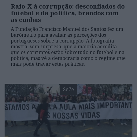
Raio-X à corrupção: desconfiados do
futebol e da política, brandos com
as cunhas
A Fundação Francisco Manuel dos Santos fez um
barómetro para avaliar as perceções dos
portugueses sobre a corrupção. A fotografia
mostra, sem surpresa, que a maioria acredita
que os corruptos estão sobretudo no futebol e na
política, mas vê a democracia como o regime que
mais pode travar estas práticas.
Se7e