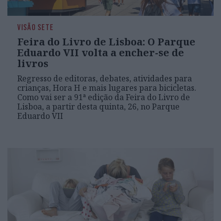
VISÃO SETE
Feira do Livro de Lisboa: O Parque
Eduardo VII volta a encher-se de
livros
Regresso de editoras, debates, atividades para
crianças, Hora H e mais lugares para bicicletas.
Como vai ser a 91ª edição da Feira do Livro de
Lisboa, a partir desta quinta, 26, no Parque
Eduardo VII