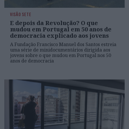
VISÃO SETE
E depois da Revolução? O que
mudou em Portugal em 50 anos de
democracia explicado aos jovens
A Fundação Francisco Manuel dos Santos estreia
uma série de minidocumentários dirigida aos
jovens sobre o que mudou em Portugal nos 50
anos de democracia