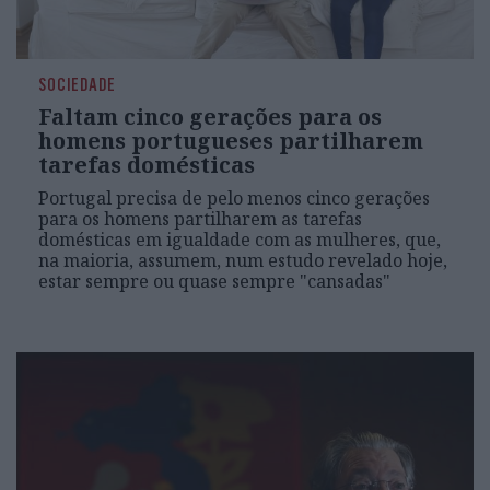
SOCIEDADE
Faltam cinco gerações para os
homens portugueses partilharem
tarefas domésticas
Portugal precisa de pelo menos cinco gerações
para os homens partilharem as tarefas
domésticas em igualdade com as mulheres, que,
na maioria, assumem, num estudo revelado hoje,
estar sempre ou quase sempre "cansadas"