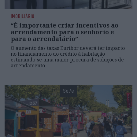
IMOBILIÁRIO
“É importante criar incentivos ao
arrendamento para o senhorio e
para o arrendatário”
O aumento das taxas Euribor deverá ter impacto
no financiamento do crédito à habitação
estimando-se uma maior procura de soluções de
arrendamento
Se7e