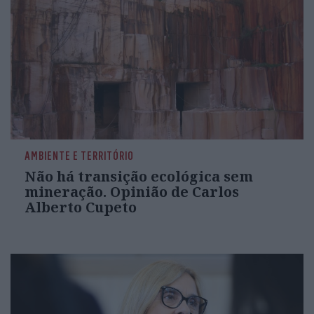
AMBIENTE E TERRITÓRIO
Não há transição ecológica sem
mineração. Opinião de Carlos
Alberto Cupeto