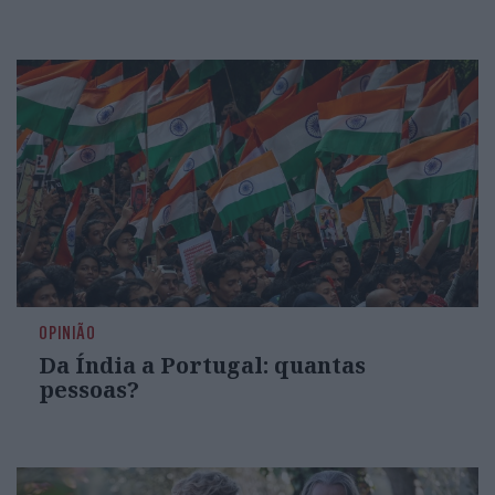
OPINIÃO
Da Índia a Portugal: quantas
pessoas?