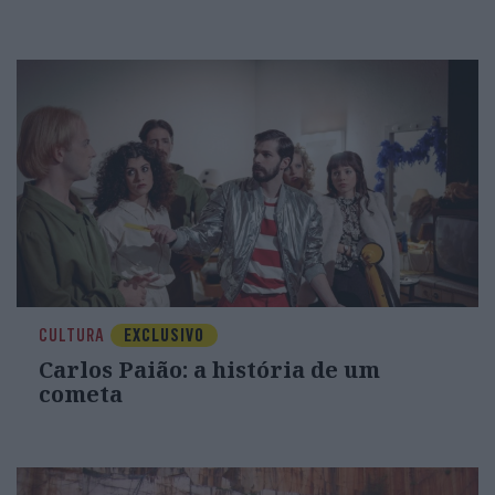
CULTURA
EXCLUSIVO
Carlos Paião: a história de um
cometa