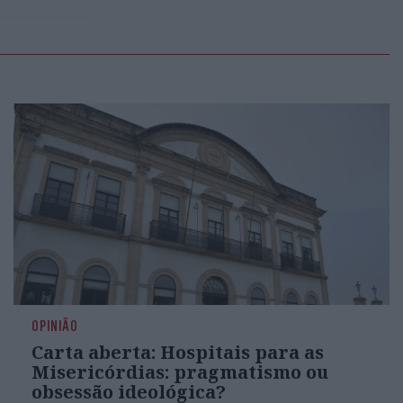
OPINIÃO
Carta aberta: Hospitais para as
Misericórdias: pragmatismo ou
obsessão ideológica?