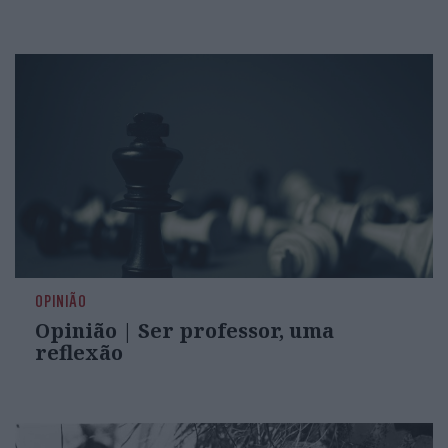
OPINIÃO
Opinião | Ser professor, uma
reflexão